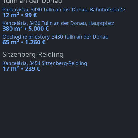
Tulln an der Donau
Parkovisko, 3430 Tulln an der Donau, Bahnhofstraße
12 m² • 99 €
Kancelária, 3430 Tulln an der Donau, Hauptplatz
380 m² • 5.000 €
Obchodné priestory, 3430 Tulln an der Donau
65 m² • 1.260 €
Sitzenberg-Reidling
Kancelária, 3454 Sitzenberg-Reidling
17 m² • 239 €