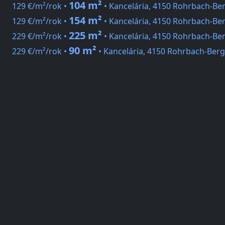
104 m²
129 €/m²/rok •
• Kancelária, 4150 Rohrbach-Be
154 m²
129 €/m²/rok •
• Kancelária, 4150 Rohrbach-Be
225 m²
229 €/m²/rok •
• Kancelária, 4150 Rohrbach-Be
90 m²
229 €/m²/rok •
• Kancelária, 4150 Rohrbach-Berg