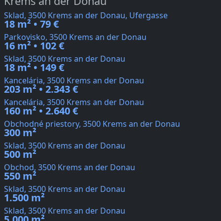
Krems an der Donau
Sklad, 3500 Krems an der Donau, Ufergasse
18 m² • 79 €
Parkovisko, 3500 Krems an der Donau
16 m² • 102 €
Sklad, 3500 Krems an der Donau
18 m² • 149 €
Kancelária, 3500 Krems an der Donau
203 m² • 2.343 €
Kancelária, 3500 Krems an der Donau
160 m² • 2.640 €
Obchodné priestory, 3500 Krems an der Donau
300 m²
Sklad, 3500 Krems an der Donau
500 m²
Obchod, 3500 Krems an der Donau
550 m²
Sklad, 3500 Krems an der Donau
1.500 m²
Sklad, 3500 Krems an der Donau
5.000 m²