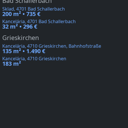
Bad Schallerbach
Sklad, 4701 Bad Schallerbach
200 m² • 735 €
Kancelária, 4701 Bad Schallerbach
32 m² • 296 €
Grieskirchen
Kancelária, 4710 Grieskirchen, Bahnhofstraße
135 m² • 1.490 €
Kancelária, 4710 Grieskirchen
183 m²