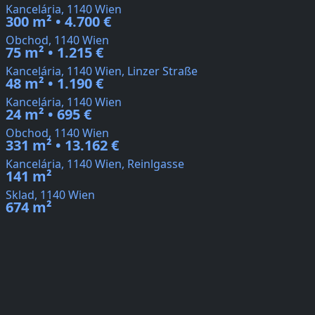
Kancelária, 1140 Wien
300 m² • 4.700 €
Obchod, 1140 Wien
75 m² • 1.215 €
Kancelária, 1140 Wien, Linzer Straße
48 m² • 1.190 €
Kancelária, 1140 Wien
24 m² • 695 €
Obchod, 1140 Wien
331 m² • 13.162 €
Kancelária, 1140 Wien, Reinlgasse
141 m²
Sklad, 1140 Wien
674 m²