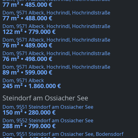
77 m² • 485.000 €
Dom, 9571 Albeck, Hochrindl, Hochrindlstraße
77 m² • 488.000 €
Dom, 9571 Albeck, Hochrindl, Hochrindlstraße
122 m² • 779.000 €
Dom, 9571 Albeck, Hochrindl, Hochrindlstraße
76 m² • 489.000 €
Dom, 9571 Albeck, Hochrindl, Hochrindlstraße
76 m² • 498.000 €
Dom, 9571 Albeck, Hochrindl, Hochrindlstraße
89 m² • 599.000 €
Dom, 9571 Albeck
245 m² • 1.860.000 €
Steindorf am Ossiacher See
Dom, 9551 Steindorf am Ossiacher See
150 m² • 280.000 €
Dom, 9552 Steindorf am Ossiacher See
288 m² • 799.000 €
Dom, 9551 Steindorf am Ossiacher See, Bodensdorf