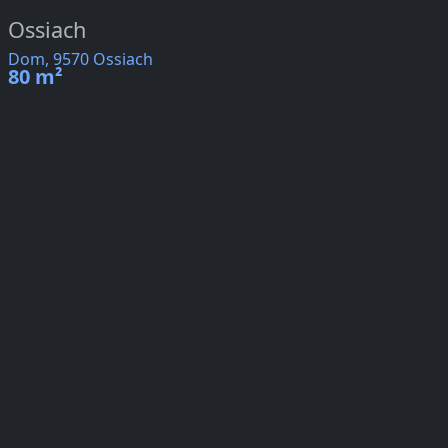
Ossiach
Dom, 9570 Ossiach
80 m²