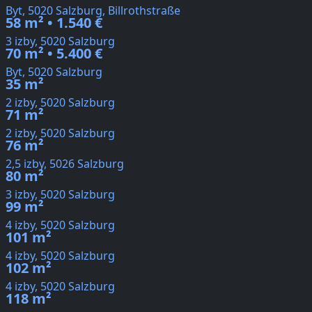
Byt, 5020 Salzburg, Billrothstraße
58 m² • 1.540 €
3 izby, 5020 Salzburg
70 m² • 5.400 €
Byt, 5020 Salzburg
35 m²
2 izby, 5020 Salzburg
71 m²
2 izby, 5020 Salzburg
76 m²
2,5 izby, 5026 Salzburg
80 m²
3 izby, 5020 Salzburg
99 m²
4 izby, 5020 Salzburg
101 m²
4 izby, 5020 Salzburg
102 m²
4 izby, 5020 Salzburg
118 m²