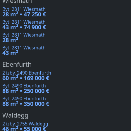
Wiesmath
Byt, 2811 Wiesmath
28 m² • 47 250 €
Byt, 2811 Wiesmath
43 m² • 74 900 €
Byt, 2811 Wiesmath
28 m²
Byt, 2811 Wiesmath
43 m²
Ebenfurth
2 izby, 2490 Ebenfurth
60 m² • 169 000 €
Byt, 2490 Ebenfurth
88 m² • 250 000 €
Byt, 2490 Ebenfurth
88 m² • 350 000 €
Waldegg
2 izby, 2755 Waldegg
46 m² • 55 000 €