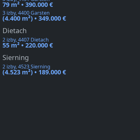
79 m² • 390.000 €
3 izby, 4400 Garsten
(4.400 m²) • 349.000 €
Dietach
2 izby, 4407 Dietach
55 m² • 220.000 €
Sierning
2 izby, 4523 Sierning
(4.523 m²) • 189.000 €