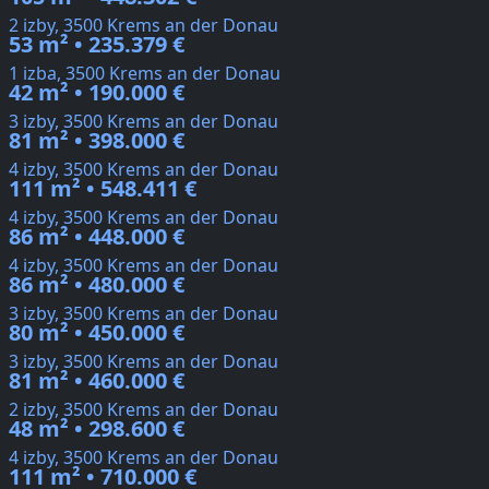
2 izby, 3500 Krems an der Donau
53 m² • 235.379 €
1 izba, 3500 Krems an der Donau
42 m² • 190.000 €
3 izby, 3500 Krems an der Donau
81 m² • 398.000 €
4 izby, 3500 Krems an der Donau
111 m² • 548.411 €
4 izby, 3500 Krems an der Donau
86 m² • 448.000 €
4 izby, 3500 Krems an der Donau
86 m² • 480.000 €
3 izby, 3500 Krems an der Donau
80 m² • 450.000 €
3 izby, 3500 Krems an der Donau
81 m² • 460.000 €
2 izby, 3500 Krems an der Donau
48 m² • 298.600 €
4 izby, 3500 Krems an der Donau
111 m² • 710.000 €