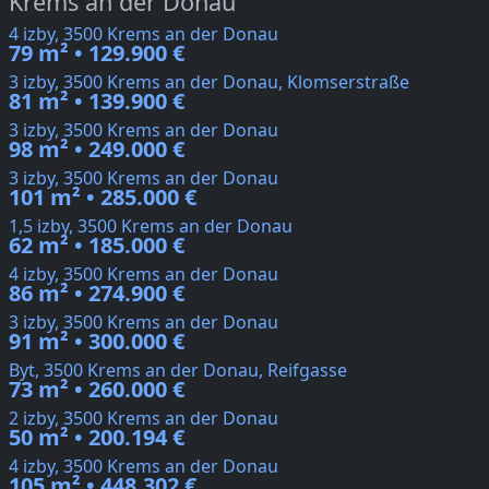
Krems an der Donau
4 izby, 3500 Krems an der Donau
79 m² • 129.900 €
3 izby, 3500 Krems an der Donau, Klomserstraße
81 m² • 139.900 €
3 izby, 3500 Krems an der Donau
98 m² • 249.000 €
3 izby, 3500 Krems an der Donau
101 m² • 285.000 €
1,5 izby, 3500 Krems an der Donau
62 m² • 185.000 €
4 izby, 3500 Krems an der Donau
86 m² • 274.900 €
3 izby, 3500 Krems an der Donau
91 m² • 300.000 €
Byt, 3500 Krems an der Donau, Reifgasse
73 m² • 260.000 €
2 izby, 3500 Krems an der Donau
50 m² • 200.194 €
4 izby, 3500 Krems an der Donau
105 m² • 448.302 €