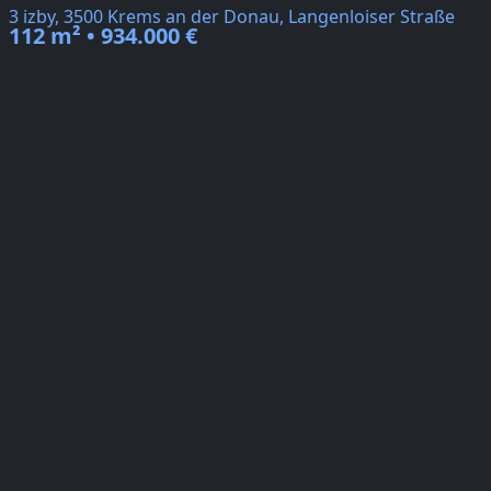
3 izby, 3500 Krems an der Donau, Langenloiser Straße
112 m² • 934.000 €