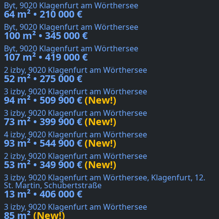
Byt, 9020 Klagenfurt am Wörthersee
64 m² • 210 000 €
Byt, 9020 Klagenfurt am Wörthersee
100 m² • 345 000 €
Byt, 9020 Klagenfurt am Wörthersee
107 m² • 419 000 €
2 izby, 9020 Klagenfurt am Wörthersee
52 m² • 275 000 €
3 izby, 9020 Klagenfurt am Wörthersee
94 m² • 509 900 €
(New!)
3 izby, 9020 Klagenfurt am Wörthersee
73 m² • 399 900 €
(New!)
4 izby, 9020 Klagenfurt am Wörthersee
93 m² • 544 900 €
(New!)
2 izby, 9020 Klagenfurt am Wörthersee
53 m² • 349 900 €
(New!)
3 izby, 9020 Klagenfurt am Wörthersee, Klagenfurt, 12.
St. Martin, Schubertstraße
13 m² • 406 000 €
3 izby, 9020 Klagenfurt am Wörthersee
85 m²
(New!)