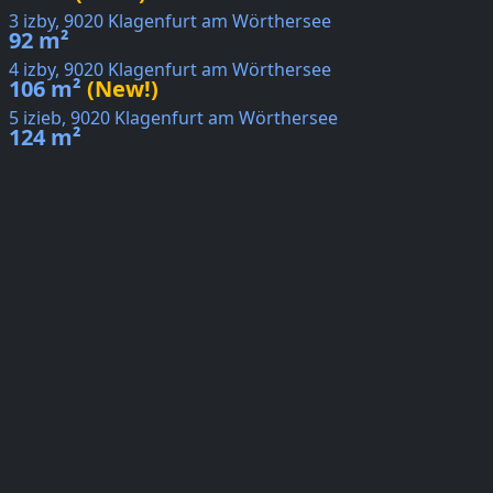
3 izby, 9020 Klagenfurt am Wörthersee
92 m²
4 izby, 9020 Klagenfurt am Wörthersee
106 m²
(New!)
5 izieb, 9020 Klagenfurt am Wörthersee
124 m²