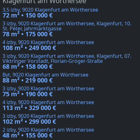
Klagenfurt am Wörthersee
3,5 izby, 9020 Klagenfurt am Wörthersee
72 m² • 150 000 €
3 izby, 9020 Klagenfurt am Wörthersee, Klagenfurt, 10.
St. Peter, Jahrmarktgasse
78 m² • 175 000 €
4 izby, 9020 Klagenfurt am Wörthersee
108 m² • 249 000 €
3 izby, 9020 Klagenfurt am Wörthersee, Klagenfurt, 07.
Viktringer Vorstadt, Florian-Gröger-Straße
68 m² • 158 000 €
Byt, 9020 Klagenfurt am Wörthersee
88 m² • 219 000 €
3 izby, 9020 Klagenfurt am Wörthersee
75 m² • 190 000 €
4 izby, 9020 Klagenfurt am Wörthersee
113 m² • 329 000 €
3 izby, 9020 Klagenfurt am Wörthersee
102 m² • 299 000 €
2 izby, 9020 Klagenfurt am Wörthersee
48 m² • 155 000 €