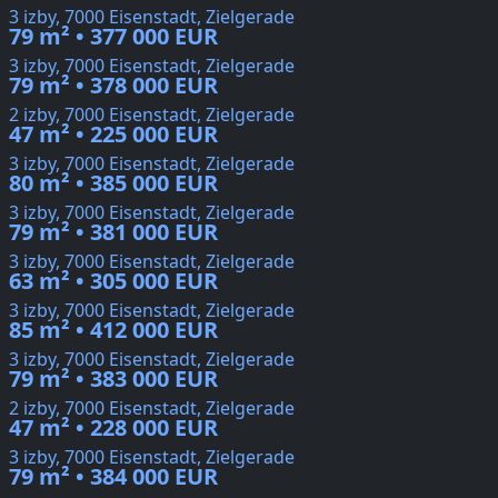
3 izby, 7000 Eisenstadt, Zielgerade
79 m² • 377 000 EUR
3 izby, 7000 Eisenstadt, Zielgerade
79 m² • 378 000 EUR
2 izby, 7000 Eisenstadt, Zielgerade
47 m² • 225 000 EUR
3 izby, 7000 Eisenstadt, Zielgerade
80 m² • 385 000 EUR
3 izby, 7000 Eisenstadt, Zielgerade
79 m² • 381 000 EUR
3 izby, 7000 Eisenstadt, Zielgerade
63 m² • 305 000 EUR
3 izby, 7000 Eisenstadt, Zielgerade
85 m² • 412 000 EUR
3 izby, 7000 Eisenstadt, Zielgerade
79 m² • 383 000 EUR
2 izby, 7000 Eisenstadt, Zielgerade
47 m² • 228 000 EUR
3 izby, 7000 Eisenstadt, Zielgerade
79 m² • 384 000 EUR