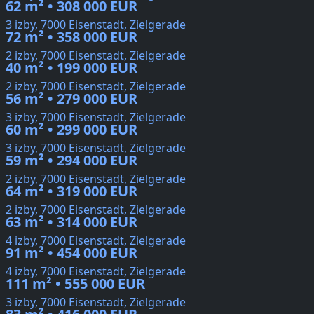
62 m² • 308 000 EUR
3 izby, 7000 Eisenstadt, Zielgerade
72 m² • 358 000 EUR
2 izby, 7000 Eisenstadt, Zielgerade
40 m² • 199 000 EUR
2 izby, 7000 Eisenstadt, Zielgerade
56 m² • 279 000 EUR
3 izby, 7000 Eisenstadt, Zielgerade
60 m² • 299 000 EUR
3 izby, 7000 Eisenstadt, Zielgerade
59 m² • 294 000 EUR
2 izby, 7000 Eisenstadt, Zielgerade
64 m² • 319 000 EUR
2 izby, 7000 Eisenstadt, Zielgerade
63 m² • 314 000 EUR
4 izby, 7000 Eisenstadt, Zielgerade
91 m² • 454 000 EUR
4 izby, 7000 Eisenstadt, Zielgerade
111 m² • 555 000 EUR
3 izby, 7000 Eisenstadt, Zielgerade