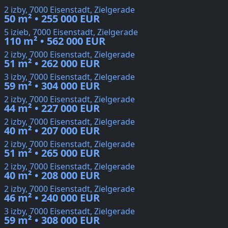
2 izby, 7000 Eisenstadt, Zielgerade
50 m² • 255 000 EUR
5 izieb, 7000 Eisenstadt, Zielgerade
110 m² • 562 000 EUR
2 izby, 7000 Eisenstadt, Zielgerade
51 m² • 262 000 EUR
3 izby, 7000 Eisenstadt, Zielgerade
59 m² • 304 000 EUR
2 izby, 7000 Eisenstadt, Zielgerade
44 m² • 227 000 EUR
2 izby, 7000 Eisenstadt, Zielgerade
40 m² • 207 000 EUR
2 izby, 7000 Eisenstadt, Zielgerade
51 m² • 265 000 EUR
2 izby, 7000 Eisenstadt, Zielgerade
40 m² • 208 000 EUR
2 izby, 7000 Eisenstadt, Zielgerade
46 m² • 240 000 EUR
3 izby, 7000 Eisenstadt, Zielgerade
59 m² • 308 000 EUR