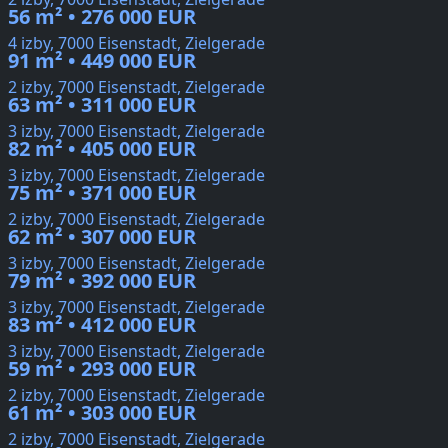
56 m² • 276 000 EUR
4 izby, 7000 Eisenstadt, Zielgerade
91 m² • 449 000 EUR
2 izby, 7000 Eisenstadt, Zielgerade
63 m² • 311 000 EUR
3 izby, 7000 Eisenstadt, Zielgerade
82 m² • 405 000 EUR
3 izby, 7000 Eisenstadt, Zielgerade
75 m² • 371 000 EUR
2 izby, 7000 Eisenstadt, Zielgerade
62 m² • 307 000 EUR
3 izby, 7000 Eisenstadt, Zielgerade
79 m² • 392 000 EUR
3 izby, 7000 Eisenstadt, Zielgerade
83 m² • 412 000 EUR
3 izby, 7000 Eisenstadt, Zielgerade
59 m² • 293 000 EUR
2 izby, 7000 Eisenstadt, Zielgerade
61 m² • 303 000 EUR
2 izby, 7000 Eisenstadt, Zielgerade