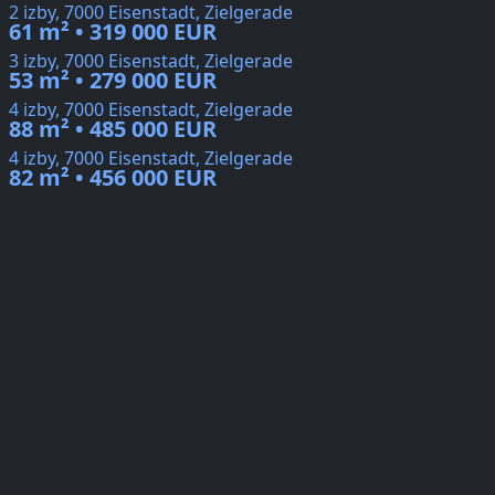
2 izby, 7000 Eisenstadt, Zielgerade
61 m² • 319 000 EUR
3 izby, 7000 Eisenstadt, Zielgerade
53 m² • 279 000 EUR
4 izby, 7000 Eisenstadt, Zielgerade
88 m² • 485 000 EUR
4 izby, 7000 Eisenstadt, Zielgerade
82 m² • 456 000 EUR