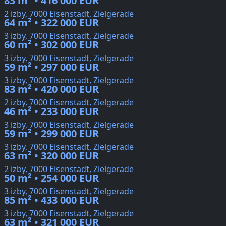
83 m² • 416 000 EUR
2 izby, 7000 Eisenstadt, Zielgerade
64 m² • 322 000 EUR
3 izby, 7000 Eisenstadt, Zielgerade
60 m² • 302 000 EUR
3 izby, 7000 Eisenstadt, Zielgerade
59 m² • 297 000 EUR
3 izby, 7000 Eisenstadt, Zielgerade
83 m² • 420 000 EUR
2 izby, 7000 Eisenstadt, Zielgerade
46 m² • 233 000 EUR
3 izby, 7000 Eisenstadt, Zielgerade
59 m² • 299 000 EUR
3 izby, 7000 Eisenstadt, Zielgerade
63 m² • 320 000 EUR
2 izby, 7000 Eisenstadt, Zielgerade
50 m² • 254 000 EUR
3 izby, 7000 Eisenstadt, Zielgerade
85 m² • 433 000 EUR
3 izby, 7000 Eisenstadt, Zielgerade
63 m² • 321 000 EUR