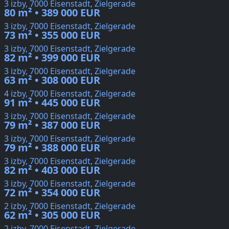
3 izby, 7000 Eisenstadt, Zielgerade
80 m² • 389 000 EUR
3 izby, 7000 Eisenstadt, Zielgerade
73 m² • 355 000 EUR
3 izby, 7000 Eisenstadt, Zielgerade
82 m² • 399 000 EUR
3 izby, 7000 Eisenstadt, Zielgerade
63 m² • 308 000 EUR
4 izby, 7000 Eisenstadt, Zielgerade
91 m² • 445 000 EUR
3 izby, 7000 Eisenstadt, Zielgerade
79 m² • 387 000 EUR
3 izby, 7000 Eisenstadt, Zielgerade
79 m² • 388 000 EUR
3 izby, 7000 Eisenstadt, Zielgerade
82 m² • 403 000 EUR
3 izby, 7000 Eisenstadt, Zielgerade
72 m² • 354 000 EUR
2 izby, 7000 Eisenstadt, Zielgerade
62 m² • 305 000 EUR
2 izby, 7000 Eisenstadt, Zielgerade