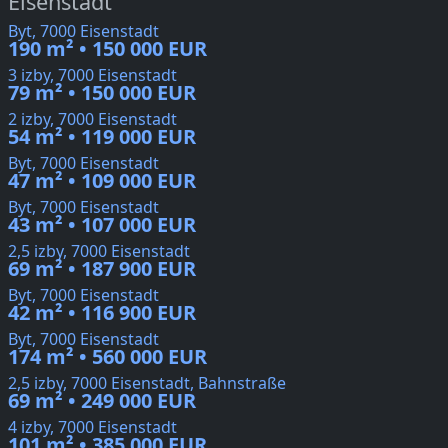
Eisenstadt
Byt, 7000 Eisenstadt
190 m² • 150 000 EUR
3 izby, 7000 Eisenstadt
79 m² • 150 000 EUR
2 izby, 7000 Eisenstadt
54 m² • 119 000 EUR
Byt, 7000 Eisenstadt
47 m² • 109 000 EUR
Byt, 7000 Eisenstadt
43 m² • 107 000 EUR
2,5 izby, 7000 Eisenstadt
69 m² • 187 900 EUR
Byt, 7000 Eisenstadt
42 m² • 116 900 EUR
Byt, 7000 Eisenstadt
174 m² • 560 000 EUR
2,5 izby, 7000 Eisenstadt, Bahnstraße
69 m² • 249 000 EUR
4 izby, 7000 Eisenstadt
101 m² • 385 000 EUR