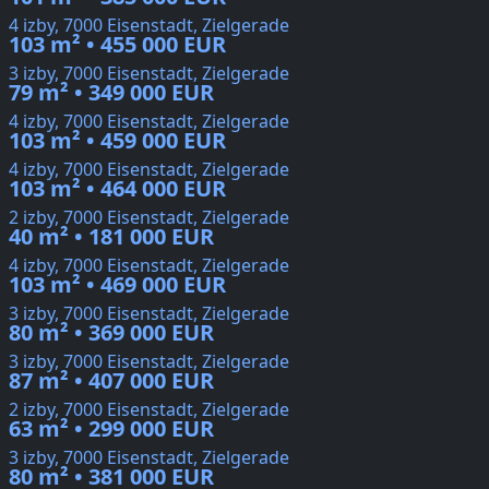
4 izby, 7000 Eisenstadt, Zielgerade
103 m² • 455 000 EUR
3 izby, 7000 Eisenstadt, Zielgerade
79 m² • 349 000 EUR
4 izby, 7000 Eisenstadt, Zielgerade
103 m² • 459 000 EUR
4 izby, 7000 Eisenstadt, Zielgerade
103 m² • 464 000 EUR
2 izby, 7000 Eisenstadt, Zielgerade
40 m² • 181 000 EUR
4 izby, 7000 Eisenstadt, Zielgerade
103 m² • 469 000 EUR
3 izby, 7000 Eisenstadt, Zielgerade
80 m² • 369 000 EUR
3 izby, 7000 Eisenstadt, Zielgerade
87 m² • 407 000 EUR
2 izby, 7000 Eisenstadt, Zielgerade
63 m² • 299 000 EUR
3 izby, 7000 Eisenstadt, Zielgerade
80 m² • 381 000 EUR