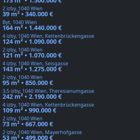
173 m² • 1.500.000 €
2 izby, 1040 Wien
39 m² • 340.000 €
Byt, 1040 Wien
164 m² • 1.440.000 €
4 izby, 1040 Wien, Kettenbrückengasse
124 m² • 1.090.000 €
2 izby, 1040 Wien
121 m² • 1.070.000 €
4 izby, 1040 Wien, Seisgasse
143 m² • 1.275.000 €
2 izby, 1040 Wien
95 m² • 850.000 €
3,5 izby, 1040 Wien, Theresianumgasse
242 m² • 2.190.000 €
4 izby, 1040 Wien, Kettenbrückengasse
109 m² • 990.000 €
2 izby, 1040 Wien
73 m² • 667.000 €
2 izby, 1040 Wien, Mayerhofgasse
53 m² • 499.000 €