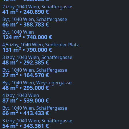
2 izby, 1040 Wien, Schäffergasse
41 m² • 240.890 €
Byt, 1040 Wien, Schäffergasse
66 m² • 388.783 €
Byt, 1040 Wien
124 m² • 740.000 €
4,5 izby, 1040 Wien, Südtiroler Platz
131 m² • 790.000 €
3 izby, 1040 Wien, Schäffergasse
48 m² • 292.385 €
Byt, 1040 Wien, Schäffergasse
27 m² • 164.570 €
Byt, 1040 Wien, Weyringergasse
48 m² • 295.000 €
4 izby, 1040 Wien
87 m² • 539.000 €
Byt, 1040 Wien, Schäffergasse
66 m² • 413.433 €
3 izby, 1040 Wien, Schäffergasse
54 m² • 343.361 €