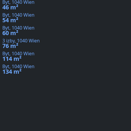
Byt, 1040 Wien
46 m²
Byt, 1040 Wien
54 m²
Byt, 1040 Wien
60 m²
3 izby, 1040 Wien
76 m²
Byt, 1040 Wien
114 m²
Byt, 1040 Wien
134 m²