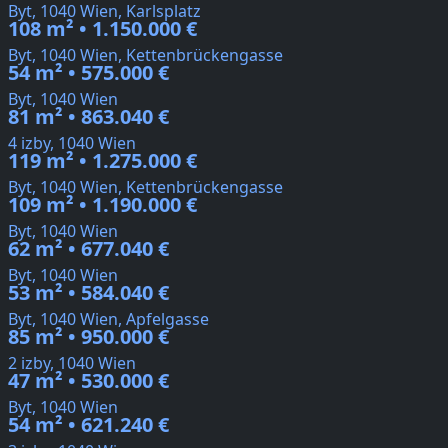
Byt, 1040 Wien, Karlsplatz
108 m² • 1.150.000 €
Byt, 1040 Wien, Kettenbrückengasse
54 m² • 575.000 €
Byt, 1040 Wien
81 m² • 863.040 €
4 izby, 1040 Wien
119 m² • 1.275.000 €
Byt, 1040 Wien, Kettenbrückengasse
109 m² • 1.190.000 €
Byt, 1040 Wien
62 m² • 677.040 €
Byt, 1040 Wien
53 m² • 584.040 €
Byt, 1040 Wien, Apfelgasse
85 m² • 950.000 €
2 izby, 1040 Wien
47 m² • 530.000 €
Byt, 1040 Wien
54 m² • 621.240 €