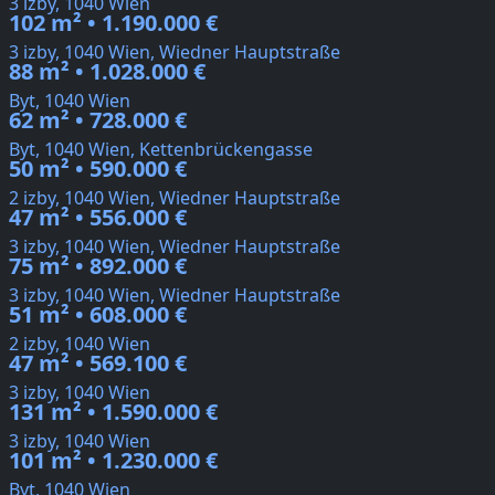
3 izby, 1040 Wien
102 m² • 1.190.000 €
3 izby, 1040 Wien, Wiedner Hauptstraße
88 m² • 1.028.000 €
Byt, 1040 Wien
62 m² • 728.000 €
Byt, 1040 Wien, Kettenbrückengasse
50 m² • 590.000 €
2 izby, 1040 Wien, Wiedner Hauptstraße
47 m² • 556.000 €
3 izby, 1040 Wien, Wiedner Hauptstraße
75 m² • 892.000 €
3 izby, 1040 Wien, Wiedner Hauptstraße
51 m² • 608.000 €
2 izby, 1040 Wien
47 m² • 569.100 €
3 izby, 1040 Wien
131 m² • 1.590.000 €
3 izby, 1040 Wien
101 m² • 1.230.000 €
Byt, 1040 Wien