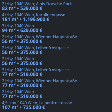
2 izby, 1040 Wien, Alois-Drasche-Park
82 m² • 539.000 €
4 izby, 1040 Wien, Karolinengasse
181 m² • 1.199.900 €
3 izby, 1040 Wien
94 m² • 629.000 €
2 izby, 1040 Wien, Wiedner Hauptstraße
56 m² • 375.000 €
2 izby, 1040 Wien, Leibenfrostgasse
56 m² • 375.000 €
2 izby, 1040 Wien
56 m² • 375.000 €
3 izby, 1040 Wien, Leibenfrostgasse
77 m² • 519.000 €
2 izby, 1040 Wien, Wiedner Hauptstraße
77 m² • 519.000 €
2 izby, 1040 Wien
77 m² • 519.000 €
4,5 izby, 1040 Wien, Leibenfrostgasse
107 m² • 725.000 €