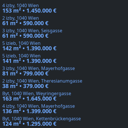
4 izby, 1040 Wien
153 m² • 1.450.000 €
2 izby, 1040 Wien
61 m² • 590.000 €
3 izby, 1040 Wien, Seisgasse
61 m² • 590.000 €
5 izieb, 1040 Wien
142 m² • 1.390.000 €
5 izieb, 1040 Wien
141 m² • 1.390.000 €
3 izby, 1040 Wien, Mayerhofgasse
81 m² • 799.000 €
2 izby, 1040 Wien, Theresianumgasse
38 m² • 379.000 €
Byt, 1040 Wien, Weyringergasse
163 m² • 1.645.000 €
4 izby, 1040 Wien, Mayerhofgasse
136 m² • 1.399.000 €
Byt, 1040 Wien, Kettenbrückengasse
124 m² • 1.295.000 €