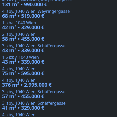
131 m² • 990.000 €
4 izby, 1040 Wien, Weyringergasse
68 m² • 519.000 €
1 izba, 1040 Wien
42 m² • 329.000 €
2 izby, 1040 Wien
58 m² • 455.000 €
3 izby, 1040 Wien, Schäffergasse
43 m² • 339.000 €
1,5 izby, 1040 Wien
43 m² • 339.000 €
4 izby, 1040 Wien
75 m² • 595.000 €
4 izby, 1040 Wien
376 m² • 2.995.000 €
3 izby, 1040 Wien, Schäffergasse
57 m² • 455.000 €
3 izby, 1040 Wien, Schäffergasse
41 m² • 329.000 €
4 izby, 1040 Wien