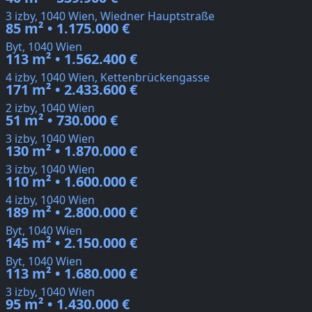
3 izby, 1040 Wien, Wiedner Hauptstraße
85 m² • 1.175.000 €
Byt, 1040 Wien
113 m² • 1.562.400 €
4 izby, 1040 Wien, Kettenbrückengasse
171 m² • 2.433.600 €
2 izby, 1040 Wien
51 m² • 730.000 €
3 izby, 1040 Wien
130 m² • 1.870.000 €
3 izby, 1040 Wien
110 m² • 1.600.000 €
4 izby, 1040 Wien
189 m² • 2.800.000 €
Byt, 1040 Wien
145 m² • 2.150.000 €
Byt, 1040 Wien
113 m² • 1.680.000 €
3 izby, 1040 Wien
95 m² • 1.430.000 €