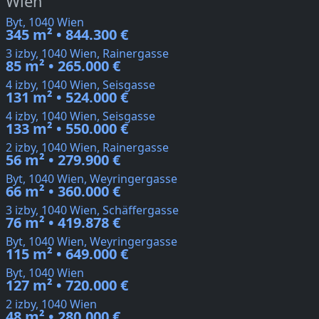
Wien
Byt, 1040 Wien
345 m² • 844.300 €
3 izby, 1040 Wien, Rainergasse
85 m² • 265.000 €
4 izby, 1040 Wien, Seisgasse
131 m² • 524.000 €
4 izby, 1040 Wien, Seisgasse
133 m² • 550.000 €
2 izby, 1040 Wien, Rainergasse
56 m² • 279.900 €
Byt, 1040 Wien, Weyringergasse
66 m² • 360.000 €
3 izby, 1040 Wien, Schäffergasse
76 m² • 419.878 €
Byt, 1040 Wien, Weyringergasse
115 m² • 649.000 €
Byt, 1040 Wien
127 m² • 720.000 €
2 izby, 1040 Wien
48 m² • 280.000 €