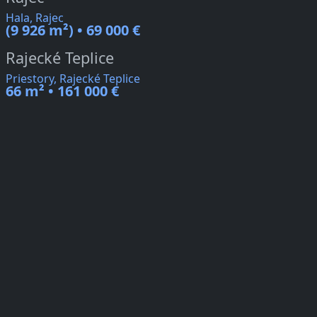
Hala, Rajec
(9 926 m²) • 69 000 €
Rajecké Teplice
Priestory, Rajecké Teplice
66 m² • 161 000 €