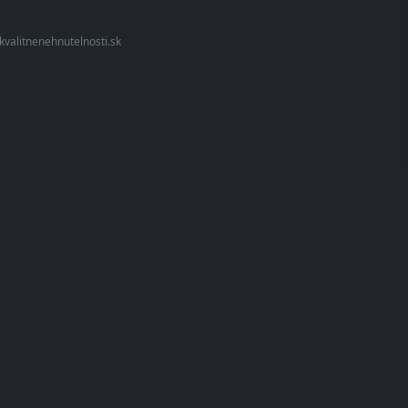
kvalitnenehnutelnosti.sk