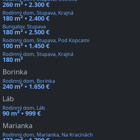
260 m² • 2.300 €
Rodinný dom, Stupava, Krajná
180 m² • 2.400 €
Bungalov, Stupava
180 m² • 2.500 €
Rodinný dom, Stupava, Pod Kopcami
100 m² • 1.450 €
Rodinný dom, Stupava, Krajná
180 m²
Borinka
Rodinný dom, Borinka
240 m² • 1.650 €
Láb
Rodinný dom, Láb
90 m² • 999 €
Marianka
Rodinný dom, Marianka, Na Kracinách