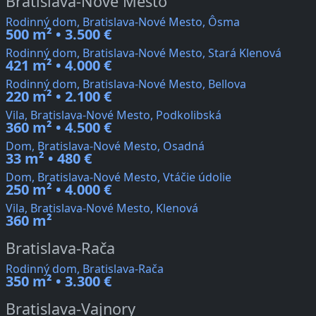
Bratislava-Nové Mesto
Rodinný dom, Bratislava-Nové Mesto, Ôsma
500 m² • 3.500 €
Rodinný dom, Bratislava-Nové Mesto, Stará Klenová
421 m² • 4.000 €
Rodinný dom, Bratislava-Nové Mesto, Bellova
220 m² • 2.100 €
Vila, Bratislava-Nové Mesto, Podkolibská
360 m² • 4.500 €
Dom, Bratislava-Nové Mesto, Osadná
33 m² • 480 €
Dom, Bratislava-Nové Mesto, Vtáčie údolie
250 m² • 4.000 €
Vila, Bratislava-Nové Mesto, Klenová
360 m²
Bratislava-Rača
Rodinný dom, Bratislava-Rača
350 m² • 3.300 €
Bratislava-Vajnory