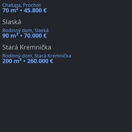
Chalupa, Prochot
70 m² • 45.800 €
Slaská
Rodinný dom, Slaská
90 m² • 70.000 €
Stará Kremnička
Rodinný dom, Stará Kremnička
200 m² • 260.000 €