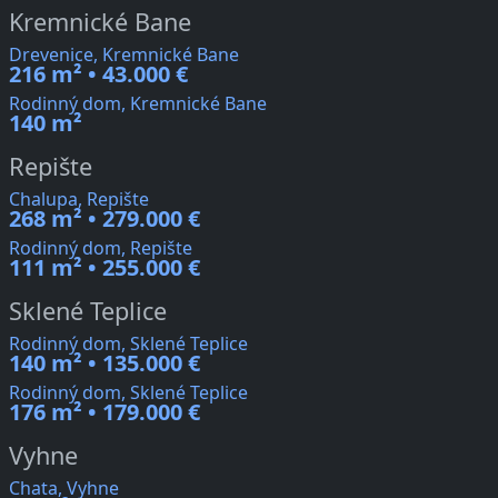
Kremnické Bane
Drevenice, Kremnické Bane
216 m² • 43.000 €
Rodinný dom, Kremnické Bane
140 m²
Repište
Chalupa, Repište
268 m² • 279.000 €
Rodinný dom, Repište
111 m² • 255.000 €
Sklené Teplice
Rodinný dom, Sklené Teplice
140 m² • 135.000 €
Rodinný dom, Sklené Teplice
176 m² • 179.000 €
Vyhne
Chata, Vyhne