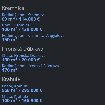
Kremnica
Rodinný dom, Kremnica
89 m² • 114.000 €
Dom, Kremnica
100 m² • 139.000 €
Rodinný dom, Kremnica, Angyalova
150 m²
Hronská Dúbrava
Chata, Hronská Dúbrava
130 m² • 70.000 €
Rodinný dom, Hronská Dúbrava
170 m²
Krahule
Chata, Krahule
968 m² • 295.000 €
Chata, Krahule
100 m² • 166.900 €