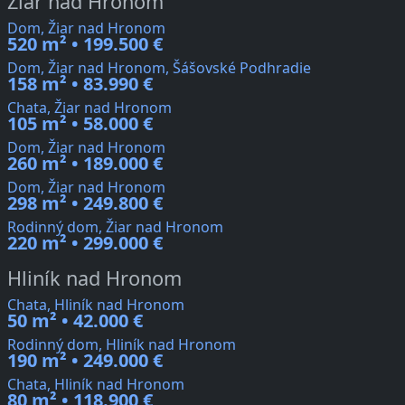
Žiar nad Hronom
Dom, Žiar nad Hronom
520 m² • 199.500 €
Dom, Žiar nad Hronom, Šášovské Podhradie
158 m² • 83.990 €
Chata, Žiar nad Hronom
105 m² • 58.000 €
Dom, Žiar nad Hronom
260 m² • 189.000 €
Dom, Žiar nad Hronom
298 m² • 249.800 €
Rodinný dom, Žiar nad Hronom
220 m² • 299.000 €
Hliník nad Hronom
Chata, Hliník nad Hronom
50 m² • 42.000 €
Rodinný dom, Hliník nad Hronom
190 m² • 249.000 €
Chata, Hliník nad Hronom
80 m² • 118.900 €