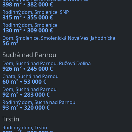
398 m² • 382 000 €
Rodinný dom, Smolenice, SNP
315 m² • 355 000 €
Rodinný dom, Smolenice
130 m² • 309 000 €
Dom, Smolenice, Smolenická Nová Ves, Jahodnícka
56 m²
Suchá nad Parnou
Dom, Suchá nad Parnou, Ružová Dolina
926 m² • 245 000 €
Chata, Suchá nad Parnou
60 m² • 53 000 €
Dom, Suchá nad Parnou
92 m² • 283 000 €
Rodinný dom, Suchá nad Parnou
93 m² • 320 000 €
Trstín
Rodinný dom, Trstín