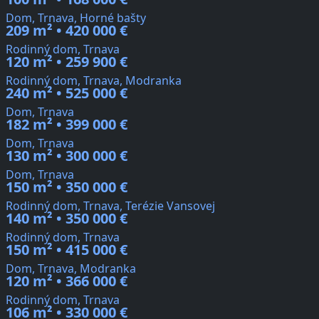
Dom, Trnava, Horné bašty
209 m² • 420 000 €
Rodinný dom, Trnava
120 m² • 259 900 €
Rodinný dom, Trnava, Modranka
240 m² • 525 000 €
Dom, Trnava
182 m² • 399 000 €
Dom, Trnava
130 m² • 300 000 €
Dom, Trnava
150 m² • 350 000 €
Rodinný dom, Trnava, Terézie Vansovej
140 m² • 350 000 €
Rodinný dom, Trnava
150 m² • 415 000 €
Dom, Trnava, Modranka
120 m² • 366 000 €
Rodinný dom, Trnava
106 m² • 330 000 €