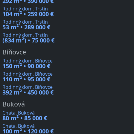
292 m² • 390 000 €
Rodinný dom, Trstín
104 m² • 259 000 €
Rodinný dom, Trstín
53 m² • 289 000 €
Rodinný dom, Trstín
(834 m²) • 75 000 €
Bíňovce
Rodinný dom, Bíňovce
150 m² • 90 000 €
Rodinný dom, Bíňovce
110 m² • 95 000 €
Rodinný dom, Bíňovce
392 m² • 450 000 €
Buková
Chata, Buková
80 m² • 85 000 €
Chata, Buková
100 m² • 120 000 €