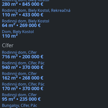
280 m² • 845 000 €
Rodinný dom, Biely Kostol, Rekreačná
110 m² • 433 000 €
Rodinný dom, Biely Kostol
64 m² • 269 000 €
Dom, Biely Kostol
110 m²
Cífer
Rodinný dom, Cífer
716 m² • 200 000 €
Rodinný dom, Cífer, Pác
940 m² • 370 000 €
Rodinný dom, Cífer
162 m² • 268 000 €
Rodinný dom, Cífer, Pác
170 m² • 370 000 €
Rodinný dom, Cífer
95 m² • 235 000 €
Bungalov, Cífer, Pác