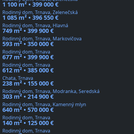
1 100 m² • 399 000 €
Rodinný dom, Trnava, Zelenečská
1 085 m² • 396 550 €
Rodinný dom, Trnava, Hlavná
749 m² • 399 900 €
Rodinný dom, Trnava, Markovičova
593 m² • 350 000 €
Rodinný dom, Trnava
677 m² • 399 900 €
Rodinný dom, Trnava
612 m² • 385 000 €
Chata, Trnava
238 m² • 155 000 €
Rodinný dom, Trnava, Modranka, Seredská
303 m² • 214 900 €
Rodinný dom, Trnava, Kamenný mlyn
640 m² • 570 000 €
Rodinný dom, Trnava
140 m² • 125 000 €
Rodinný dom, Trnava