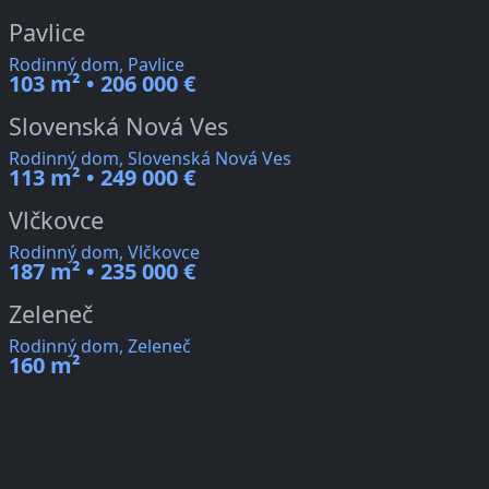
Pavlice
Rodinný dom, Pavlice
103 m² • 206 000 €
Slovenská Nová Ves
Rodinný dom, Slovenská Nová Ves
113 m² • 249 000 €
Vlčkovce
Rodinný dom, Vlčkovce
187 m² • 235 000 €
Zeleneč
Rodinný dom, Zeleneč
160 m²