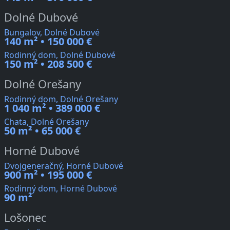
Dolné Dubové
Bungalov, Dolné Dubové
140 m² • 150 000 €
Rodinný dom, Dolné Dubové
150 m² • 208 500 €
Dolné Orešany
Rodinný dom, Dolné Orešany
1 040 m² • 389 000 €
Chata, Dolné Orešany
50 m² • 65 000 €
Horné Dubové
Dvojgeneračný, Horné Dubové
900 m² • 195 000 €
Rodinný dom, Horné Dubové
90 m²
Lošonec