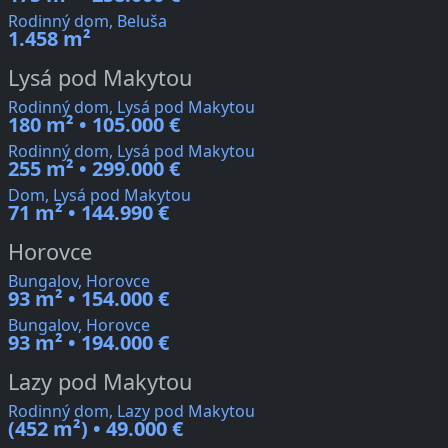
Rodinný dom, Beluša
1.458 m²
Lysá pod Makytou
Rodinný dom, Lysá pod Makytou
180 m² • 105.000 €
Rodinný dom, Lysá pod Makytou
255 m² • 299.000 €
Dom, Lysá pod Makytou
71 m² • 144.990 €
Horovce
Bungalov, Horovce
93 m² • 154.000 €
Bungalov, Horovce
93 m² • 194.000 €
Lazy pod Makytou
Rodinný dom, Lazy pod Makytou
(452 m²) • 49.000 €