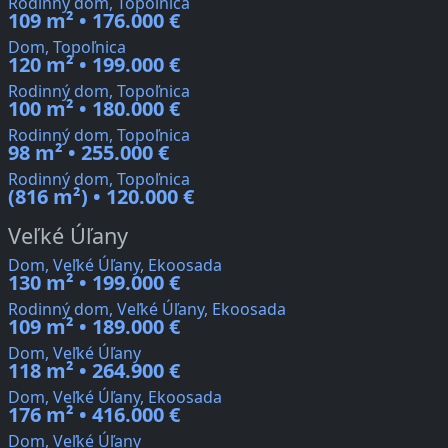
Rodinný dom, Topoľnica
109 m² • 176.000 €
Dom, Topoľnica
120 m² • 199.000 €
Rodinný dom, Topoľnica
100 m² • 180.000 €
Rodinný dom, Topoľnica
98 m² • 255.000 €
Rodinný dom, Topoľnica
(816 m²) • 120.000 €
Veľké Úľany
Dom, Veľké Úľany, Ekoosada
130 m² • 199.000 €
Rodinný dom, Veľké Úľany, Ekoosada
109 m² • 189.000 €
Dom, Veľké Úľany
118 m² • 264.900 €
Dom, Veľké Úľany, Ekoosada
176 m² • 416.000 €
Dom, Veľké Úľany