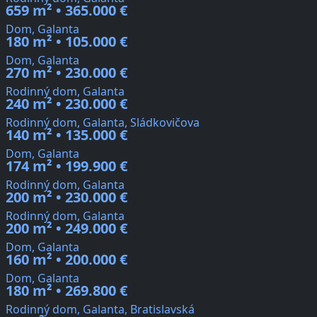
659 m² • 365.000 €
Dom, Galanta
180 m² • 105.000 €
Dom, Galanta
270 m² • 230.000 €
Rodinný dom, Galanta
240 m² • 230.000 €
Rodinný dom, Galanta, Sládkovičova
140 m² • 135.000 €
Dom, Galanta
174 m² • 199.900 €
Rodinný dom, Galanta
200 m² • 230.000 €
Rodinný dom, Galanta
200 m² • 249.000 €
Dom, Galanta
160 m² • 200.000 €
Dom, Galanta
180 m² • 269.800 €
Rodinný dom, Galanta, Bratislavská