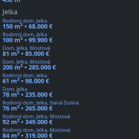
Jelka
Rodinný dom, Jelka
150 m² • 68.000 €
Rodinný dom, Jelka
100 m² • 99.900 €
Dom, Jelka, Mostová
81 m² • 85.000 €
Dom, Jelka, Mostová
200 m² • 285.000 €
Rodinný dom, Jelka
61 m² • 98.000 €
Dom, Jelka
78 m² • 235.000 €
Rodinný dom, Jelka, Slaná Dolina
76 m² • 265.000 €
Rodinný dom, Jelka, Mostová
92 m² • 349.000 €
Rodinný dom, Jelka, Mostová
84 m² • 319.000 €