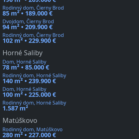
Rodinný dom, Čierny Brod
85 m² • 189.000 €
Dvojdom, Čierny Brod
94 m² • 209.900 €
Rodinný dom, Čierny Brod
102 m² • 229.900 €
Horné Saliby
Dom, Horné Saliby
78 m² • 85.000 €
Rodinný dom, Horné Saliby
140 m² • 239.900 €
Dom, Horné Saliby
100 m² • 225.000 €
Rodinný dom, Horné Saliby
1.587 m²
Matúškovo
Rodinný dom, Matúškovo
280 m² • 227.000 €