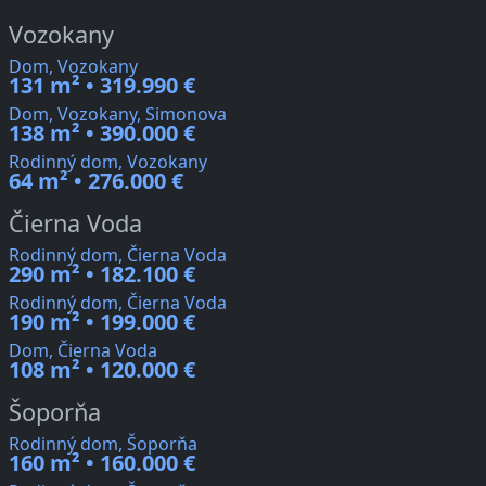
Vozokany
Dom, Vozokany
131 m² • 319.990 €
Dom, Vozokany, Simonova
138 m² • 390.000 €
Rodinný dom, Vozokany
64 m² • 276.000 €
Čierna Voda
Rodinný dom, Čierna Voda
290 m² • 182.100 €
Rodinný dom, Čierna Voda
190 m² • 199.000 €
Dom, Čierna Voda
108 m² • 120.000 €
Šoporňa
Rodinný dom, Šoporňa
160 m² • 160.000 €