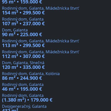
95 m² • 159.000 €
Rodinný dom, Galanta, Mládežnícka štvrť
154 m² • 299.500 €
Rodinný dom, Galanta
107 m² • 237.000 €
Dom, Galanta
90 m² • 225.000 €
Rodinný dom, Galanta, Mládežnícka štvrť
113 m² • 299.500 €
Rodinný dom, Galanta, Mládežnícka štvrť
112 m² • 307.000 €
Dom, Galanta, Slnečná
120 m² • 335.000 €
Rodinný dom, Galanta, Kolónia
86 m² • 244.900 €
Rodinný dom, Galanta
46 m² • 195.000 €
Rodinný dom, Galanta
(1.380 m²) • 179.000 €
Dvojgeneračný, Galanta
432 m²