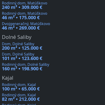
Rodinný dom, Matúškovo
240 m² • 309.000 €
Rodinný dom, Matúškovo
46 m² • 175.000 €
Dvojgeneračný, Matúškovo
46 m² • 269.000 €
Dolné Saliby
Dom, Dolné Saliby
200 m² • 125.000 €
Dom, Dolné Saliby
101 m² • 123.600 €
Rodinný dom, Dolné Saliby
160 m² • 198.900 €
Kajal
Rodinný dom, Kajal
100 m² • 65.000 €
Rodinný dom, Kajal
82 m² • 212.000 €