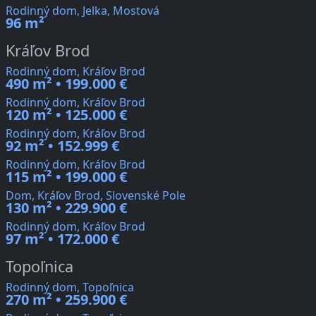
Rodinný dom, Jelka, Mostová
96 m²
Kráľov Brod
Rodinný dom, Kráľov Brod
490 m² • 199.000 €
Rodinný dom, Kráľov Brod
120 m² • 125.000 €
Rodinný dom, Kráľov Brod
92 m² • 152.999 €
Rodinný dom, Kráľov Brod
115 m² • 199.000 €
Dom, Kráľov Brod, Slovenské Pole
130 m² • 229.900 €
Rodinný dom, Kráľov Brod
97 m² • 172.000 €
Topoľnica
Rodinný dom, Topoľnica
270 m² • 259.900 €