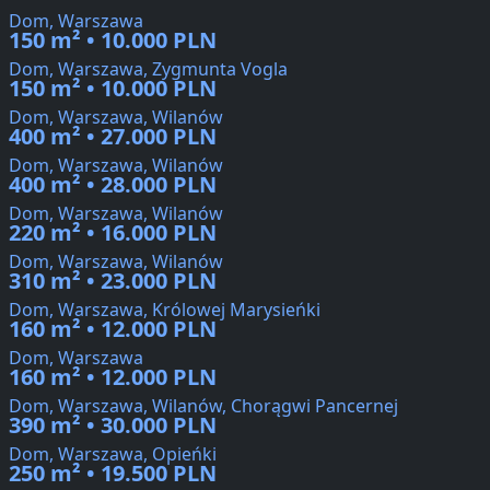
Dom, Warszawa
150 m² • 10.000 PLN
Dom, Warszawa, Zygmunta Vogla
150 m² • 10.000 PLN
Dom, Warszawa, Wilanów
400 m² • 27.000 PLN
Dom, Warszawa, Wilanów
400 m² • 28.000 PLN
Dom, Warszawa, Wilanów
220 m² • 16.000 PLN
Dom, Warszawa, Wilanów
310 m² • 23.000 PLN
Dom, Warszawa, Królowej Marysieńki
160 m² • 12.000 PLN
Dom, Warszawa
160 m² • 12.000 PLN
Dom, Warszawa, Wilanów, Chorągwi Pancernej
390 m² • 30.000 PLN
Dom, Warszawa, Opieńki
250 m² • 19.500 PLN