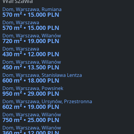
Warszawa
Dom, Warszawa, Rumiana
570 m² • 15.000 PLN
Dom, Warszawa
570 m² • 15.000 PLN
Dom, Warszawa, Wilanów
720 m² • 19.000 PLN
Dom, Warszawa
430 m² • 12.000 PLN
Dom, Warszawa, Wilanów
450 m² • 13.500 PLN
Dom, Warszawa, Stanisława Lentza
600 m² • 18.000 PLN
Dom, Warszawa, Powsinek
950 m² • 29.000 PLN
Dom, Warszawa, Ursynów, Przestronna
602 m² • 19.000 PLN
Dom, Warszawa, Wilanów
750 m² • 25.000 PLN
Dom, Warszawa, Wilanów
360 m² • 12.000 PLN