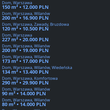
Dom, Warszawa
150 m² • 12.000 PLN
Dom, Warszawa, Wilanów
200 m² • 16.900 PLN
Dom, Warszawa, Zawady, Bruzdowa
120 m² • 10.500 PLN
Dom, Warszawa
227 m² • 20.000 PLN
Dom, Warszawa, Wilanów
200 m² • 19.000 PLN
Dom, Warszawa, Wilanów
173 m² • 17.000 PLN
Dom, Warszawa, Wilanów, Wiedeńska
134 m² • 13.400 PLN
Dom, Warszawa, Komfortowa
290 m² • 29.900 PLN
Dom, Warszawa, Wilanów
90 m² • 14.000 PLN
Dom, Warszawa, Wilanów
80 m² • 14.000 PLN