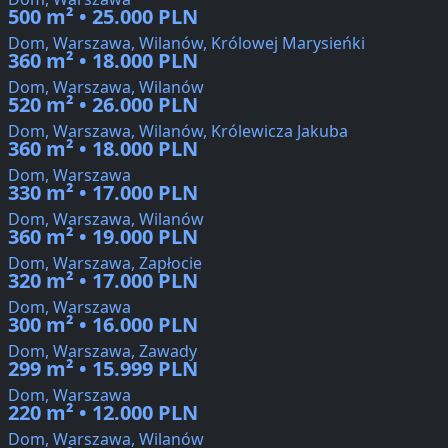
500 m² • 25.000 PLN
Dom, Warszawa, Wilanów, Królowej Marysieńki
360 m² • 18.000 PLN
Dom, Warszawa, Wilanów
520 m² • 26.000 PLN
Dom, Warszawa, Wilanów, Królewicza Jakuba
360 m² • 18.000 PLN
Dom, Warszawa
330 m² • 17.000 PLN
Dom, Warszawa, Wilanów
360 m² • 19.000 PLN
Dom, Warszawa, Zapłocie
320 m² • 17.000 PLN
Dom, Warszawa
300 m² • 16.000 PLN
Dom, Warszawa, Zawady
299 m² • 15.999 PLN
Dom, Warszawa
220 m² • 12.000 PLN
Dom, Warszawa, Wilanów