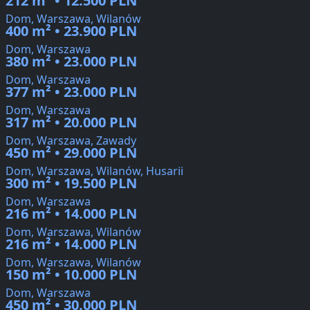
212 m² • 12.500 PLN
Dom, Warszawa, Wilanów
400 m² • 23.900 PLN
Dom, Warszawa
380 m² • 23.000 PLN
Dom, Warszawa
377 m² • 23.000 PLN
Dom, Warszawa
317 m² • 20.000 PLN
Dom, Warszawa, Zawady
450 m² • 29.000 PLN
Dom, Warszawa, Wilanów, Husarii
300 m² • 19.500 PLN
Dom, Warszawa
216 m² • 14.000 PLN
Dom, Warszawa, Wilanów
216 m² • 14.000 PLN
Dom, Warszawa, Wilanów
150 m² • 10.000 PLN
Dom, Warszawa
450 m² • 30.000 PLN