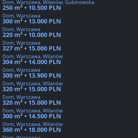
Dom, Warszawa, Wilanów, Gubinowska
250 m² • 10.500 PLN
Dom, Warszawa
300 m² • 13.000 PLN
Dom, Warszawa
220 m² • 10.000 PLN
Dom, Warszawa
327 m² • 15.000 PLN
Dom, Warszawa, Wilanów
304 m² • 14.000 PLN
Dom, Warszawa
300 m² • 13.900 PLN
Dom, Warszawa, Wilanów
320 m² • 15.000 PLN
Dom, Warszawa
320 m² • 15.000 PLN
Dom, Warszawa, Wilanów
300 m² • 14.500 PLN
Dom, Warszawa, Wilanów
360 m² • 18.000 PLN
Dom, Warszawa