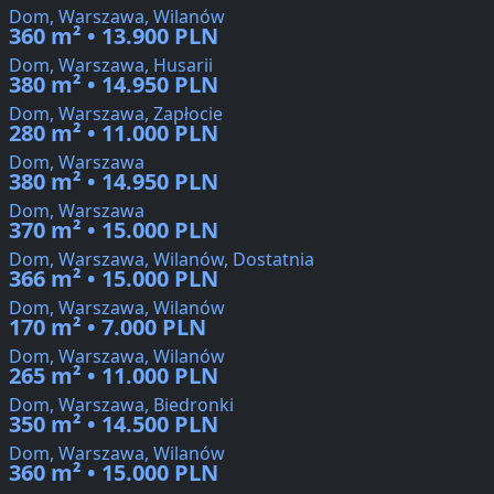
Dom, Warszawa, Wilanów
360 m² • 13.900 PLN
Dom, Warszawa, Husarii
380 m² • 14.950 PLN
Dom, Warszawa, Zapłocie
280 m² • 11.000 PLN
Dom, Warszawa
380 m² • 14.950 PLN
Dom, Warszawa
370 m² • 15.000 PLN
Dom, Warszawa, Wilanów, Dostatnia
366 m² • 15.000 PLN
Dom, Warszawa, Wilanów
170 m² • 7.000 PLN
Dom, Warszawa, Wilanów
265 m² • 11.000 PLN
Dom, Warszawa, Biedronki
350 m² • 14.500 PLN
Dom, Warszawa, Wilanów
360 m² • 15.000 PLN