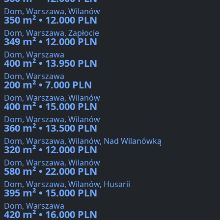
Dom, Warszawa, Wilanów
350 m² • 12.000 PLN
Dom, Warszawa, Zapłocie
349 m² • 12.000 PLN
Dom, Warszawa
400 m² • 13.950 PLN
Dom, Warszawa
200 m² • 7.000 PLN
Dom, Warszawa, Wilanów
400 m² • 15.000 PLN
Dom, Warszawa, Wilanów
360 m² • 13.500 PLN
Dom, Warszawa, Wilanów, Nad Wilanówką
320 m² • 12.000 PLN
Dom, Warszawa, Wilanów
580 m² • 22.000 PLN
Dom, Warszawa, Wilanów, Husarii
395 m² • 15.000 PLN
Dom, Warszawa
420 m² • 16.000 PLN