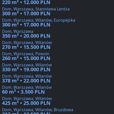
220 m² • 12.000 PLN
Dom, Warszawa, Stanisława Lentza
300 m² • 17.000 PLN
Dom, Warszawa, Wilanów, Europejska
300 m² • 17.000 PLN
Dom, Warszawa
350 m² • 20.000 PLN
Dom, Warszawa, Wilanów
270 m² • 15.500 PLN
Dom, Warszawa, Powsin
260 m² • 15.000 PLN
Dom, Warszawa, Wilanów
330 m² • 19.000 PLN
Dom, Warszawa, Wilanów
378 m² • 22.000 PLN
Dom, Warszawa, Wilanów
60 m² • 3.500 PLN
Dom, Warszawa, Wilanów
425 m² • 25.000 PLN
Dom, Warszawa, Wilanów, Bruzdowa