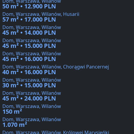
Dom, Warszawa, Wilanów
50 m² • 12.900 PLN
Dom, Warszawa, Wilanów, Husarii
57 m² • 17.000 PLN
Dom, Warszawa, Wilanów
45 m² • 14.000 PLN
Dom, Warszawa, Wilanów
45 m² • 15.000 PLN
Dom, Warszawa, Wilanów
45 m² • 16.000 PLN
Dom, Warszawa, Wilanów, Chorągwi Pancernej
40 m² • 16.000 PLN
Dom, Warszawa, Wilanów
30 m² • 15.000 PLN
Dom, Warszawa, Wilanów
45 m² • 24.000 PLN
Dom, Warszawa, Wilanów
150 m²
Dom, Warszawa, Wilanów
1.070 m²
Dom, Warszawa, Wilanów, Królowej Marysieńki