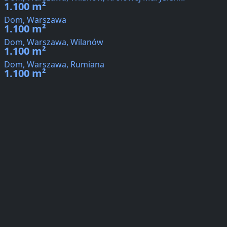
1.100 m²
Dom, Warszawa
1.100 m²
Dom, Warszawa, Wilanów
1.100 m²
Dom, Warszawa, Rumiana
1.100 m²