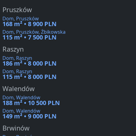
Pruszków
Dom, Pruszków
168 m² • 8 900 PLN
Dom, Pruszków, Żbikowska
115 m² • 7 500 PLN
Raszyn
Dom, Raszyn
186 m² • 8 000 PLN
Dom, Raszyn
115 m² • 8 000 PLN
Walendów
Dom, Walendów
188 m² • 10 500 PLN
Dom, Walendów
149 m² • 9 000 PLN
Brwinów