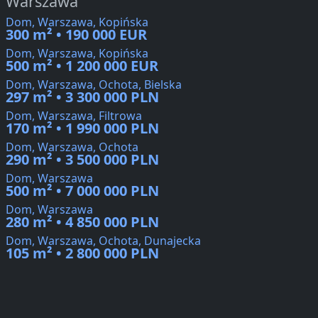
Warszawa
Dom, Warszawa, Kopińska
300 m² • 190 000 EUR
Dom, Warszawa, Kopińska
500 m² • 1 200 000 EUR
Dom, Warszawa, Ochota, Bielska
297 m² • 3 300 000 PLN
Dom, Warszawa, Filtrowa
170 m² • 1 990 000 PLN
Dom, Warszawa, Ochota
290 m² • 3 500 000 PLN
Dom, Warszawa
500 m² • 7 000 000 PLN
Dom, Warszawa
280 m² • 4 850 000 PLN
Dom, Warszawa, Ochota, Dunajecka
105 m² • 2 800 000 PLN