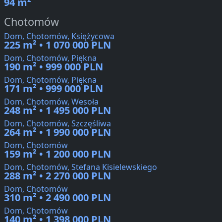
94 m²
Chotomów
Dom, Chotomów, Księżycowa
225 m² • 1 070 000 PLN
Dom, Chotomów, Piękna
190 m² • 999 000 PLN
Dom, Chotomów, Piękna
171 m² • 999 000 PLN
Dom, Chotomów, Wesoła
248 m² • 1 495 000 PLN
Dom, Chotomów, Szczęśliwa
264 m² • 1 990 000 PLN
Dom, Chotomów
159 m² • 1 200 000 PLN
Dom, Chotomów, Stefana Kisielewskiego
288 m² • 2 270 000 PLN
Dom, Chotomów
310 m² • 2 490 000 PLN
Dom, Chotomów
140 m² • 1 398 000 PLN