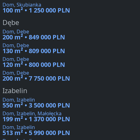
Dom, Skubianka
100 m² • 1 250 000 PLN
Dębe
Dom, Dębe
200 m² • 849 000 PLN
Dom, Dębe
130 m² • 809 000 PLN
Dom, Dębe
120 m² • 800 000 PLN
Dom, Dębe
200 m² • 7 750 000 PLN
Izabelin
Dom, Izabelin
550 m² • 3 500 000 PLN
Dom, Izabelin, Małołęcka
199 m² • 1 370 000 PLN
Dom, Izabelin
513 m² • 5 990 000 PLN