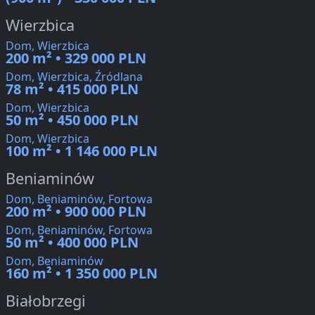
Wierzbica
Dom, Wierzbica
200 m² • 329 000 PLN
Dom, Wierzbica, Źródlana
78 m² • 415 000 PLN
Dom, Wierzbica
50 m² • 450 000 PLN
Dom, Wierzbica
100 m² • 1 146 000 PLN
Beniaminów
Dom, Beniaminów, Fortowa
200 m² • 900 000 PLN
Dom, Beniaminów, Fortowa
50 m² • 400 000 PLN
Dom, Beniaminów
160 m² • 1 350 000 PLN
Białobrzegi