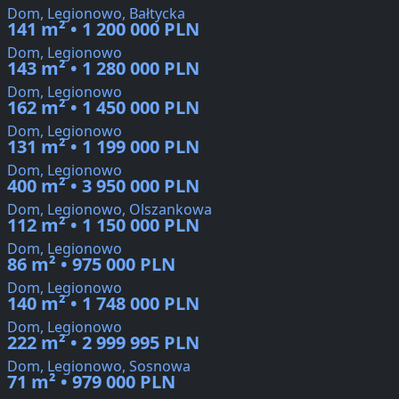
Dom, Legionowo, Bałtycka
141 m² • 1 200 000 PLN
Dom, Legionowo
143 m² • 1 280 000 PLN
Dom, Legionowo
162 m² • 1 450 000 PLN
Dom, Legionowo
131 m² • 1 199 000 PLN
Dom, Legionowo
400 m² • 3 950 000 PLN
Dom, Legionowo, Olszankowa
112 m² • 1 150 000 PLN
Dom, Legionowo
86 m² • 975 000 PLN
Dom, Legionowo
140 m² • 1 748 000 PLN
Dom, Legionowo
222 m² • 2 999 995 PLN
Dom, Legionowo, Sosnowa
71 m² • 979 000 PLN