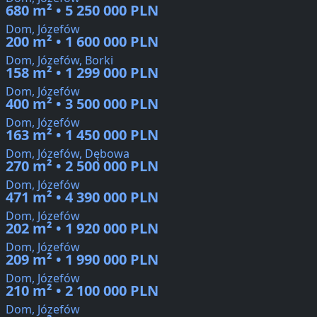
680 m² • 5 250 000 PLN
Dom, Józefów
200 m² • 1 600 000 PLN
Dom, Józefów, Borki
158 m² • 1 299 000 PLN
Dom, Józefów
400 m² • 3 500 000 PLN
Dom, Józefów
163 m² • 1 450 000 PLN
Dom, Józefów, Dębowa
270 m² • 2 500 000 PLN
Dom, Józefów
471 m² • 4 390 000 PLN
Dom, Józefów
202 m² • 1 920 000 PLN
Dom, Józefów
209 m² • 1 990 000 PLN
Dom, Józefów
210 m² • 2 100 000 PLN
Dom, Józefów