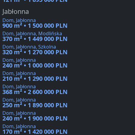
Jabłonna
Dom, Jabłonna
900 m² • 1 500 000 PLN
Dom, Jabłonna, Modlińska
370 m² • 1 449 000 PLN
Dom, Jabłonna, Szkolna
320 m² • 1 270 000 PLN
Dom, Jabłonna
240 m² • 1 000 000 PLN
Dom, Jabłonna
210 m² • 1 290 000 PLN
Dom, Jabłonna
368 m² • 2 600 000 PLN
Dom, Jabłonna
250 m² • 1 890 000 PLN
Dom, Jabłonna
240 m² • 1 900 000 PLN
Dom, Jabłonna
170 m² • 1 420 000 PLN