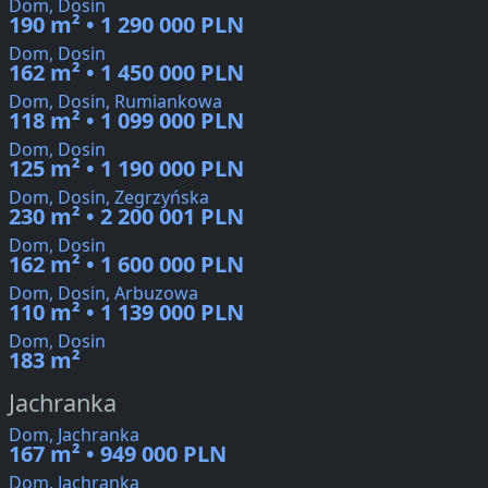
Dom, Dosin
190 m² • 1 290 000 PLN
Dom, Dosin
162 m² • 1 450 000 PLN
Dom, Dosin, Rumiankowa
118 m² • 1 099 000 PLN
Dom, Dosin
125 m² • 1 190 000 PLN
Dom, Dosin, Zegrzyńska
230 m² • 2 200 001 PLN
Dom, Dosin
162 m² • 1 600 000 PLN
Dom, Dosin, Arbuzowa
110 m² • 1 139 000 PLN
Dom, Dosin
183 m²
Jachranka
Dom, Jachranka
167 m² • 949 000 PLN
Dom, Jachranka