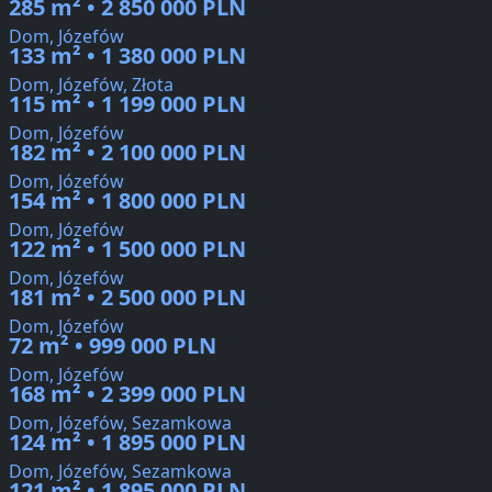
285 m² • 2 850 000 PLN
Dom, Józefów
133 m² • 1 380 000 PLN
Dom, Józefów, Złota
115 m² • 1 199 000 PLN
Dom, Józefów
182 m² • 2 100 000 PLN
Dom, Józefów
154 m² • 1 800 000 PLN
Dom, Józefów
122 m² • 1 500 000 PLN
Dom, Józefów
181 m² • 2 500 000 PLN
Dom, Józefów
72 m² • 999 000 PLN
Dom, Józefów
168 m² • 2 399 000 PLN
Dom, Józefów, Sezamkowa
124 m² • 1 895 000 PLN
Dom, Józefów, Sezamkowa
121 m² • 1 895 000 PLN