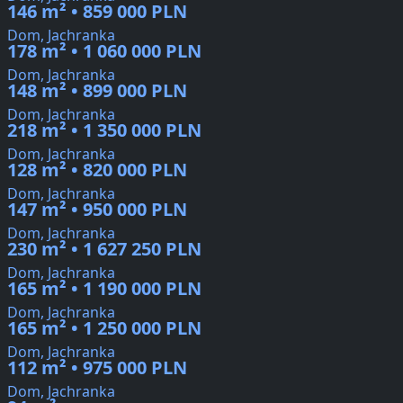
146 m² • 859 000 PLN
Dom, Jachranka
178 m² • 1 060 000 PLN
Dom, Jachranka
148 m² • 899 000 PLN
Dom, Jachranka
218 m² • 1 350 000 PLN
Dom, Jachranka
128 m² • 820 000 PLN
Dom, Jachranka
147 m² • 950 000 PLN
Dom, Jachranka
230 m² • 1 627 250 PLN
Dom, Jachranka
165 m² • 1 190 000 PLN
Dom, Jachranka
165 m² • 1 250 000 PLN
Dom, Jachranka
112 m² • 975 000 PLN
Dom, Jachranka