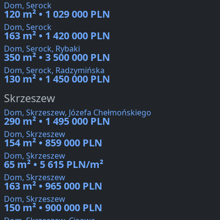
Dom, Serock
120 m² • 1 029 000 PLN
Dom, Serock
163 m² • 1 420 000 PLN
Dom, Serock, Rybaki
350 m² • 3 500 000 PLN
Dom, Serock, Radzymińska
130 m² • 1 450 000 PLN
Skrzeszew
Dom, Skrzeszew, Józefa Chełmońskiego
290 m² • 1 495 000 PLN
Dom, Skrzeszew
154 m² • 859 000 PLN
Dom, Skrzeszew
65 m² • 5 615 PLN/m²
Dom, Skrzeszew
163 m² • 965 000 PLN
Dom, Skrzeszew
150 m² • 900 000 PLN