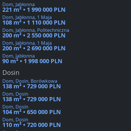
Dom, Jabłonna
221 m² • 1 990 000 PLN
Dom, Jabłonna, 1 Maja
108 m² • 1 110 000 PLN
Dom, Jabłonna, Politechniczna
200 m² • 2 550 000 PLN
Dom, Jabłonna, 1 Maja
200 m² • 2 690 000 PLN
Dom, Jabłonna
90 m² • 1 998 000 PLN
Dosin
Dom, Dosin, Borówkowa
138 m² • 729 000 PLN
Dom, Dosin
138 m² • 729 000 PLN
Dom, Dosin
104 m² • 650 000 PLN
Dom, Dosin
110 m² • 720 000 PLN