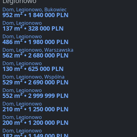
Legionowo
Dom, Legionowo, Bukowiec
952 m² • 1 840 000 PLN
Dom, Legionowo
137 m² • 328 000 PLN
Dom, Legionowo
486 m² • 1 980 000 PLN
Dom, Legionowo, Warszawska
562 m² • 2 680 000 PLN
Dom, Legionowo
130 m² • 625 000 PLN
Dom, Legionowo, Wspólna
529 m² • 2 690 000 PLN
Dom, Legionowo
552 m² • 2 999 999 PLN
Dom, Legionowo
210 m² • 1 250 000 PLN
Dom, Legionowo
200 m² • 1 200 000 PLN
Dom, Legionowo
182 m² • 1 149 000 PLN