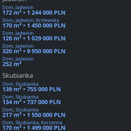
Dom, Jadwisin
172 m² • 1 244 000 PLN
Dom, Jadwisin, Królewska
170 m² • 1 450 000 PLN
Dom, Jadwisin
120 m² • 1 029 000 PLN
Dom, Jadwisin
320 m² • 9 950 000 PLN
Dom, Jadwisin
252 m²
Skubianka
Dom, Skubianka
139 m² • 755 000 PLN
Dom, Skubianka
134 m² • 737 000 PLN
Dom, Skubianka
217 m² • 1 550 000 PLN
Dom, Skubianka, Korzenna
170 m² • 1 499 000 PLN