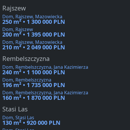
Rajszew
Dom, Rajszew, Mazowiecka
250 m² • 1 300 000 PLN
Dom, Rajszew
200 m² • 1 395 000 PLN
Dom, Rajszew, Mazowiecka
210 m² • 2 049 000 PLN
Rembelszczyzna
Dom, Rembelszczyzna, Jana Kazimierza
240 m² • 1 100 000 PLN
Dom, Rembelszczyzna
196 m² • 1 735 000 PLN
Dom, Rembelszczyzna, Jana Kazimierza
160 m² • 1 870 000 PLN
Stasi Las
Dom, Stasi Las
130 m² • 920 000 PLN