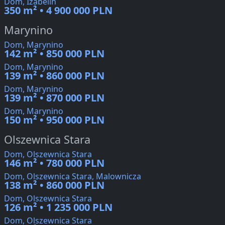
Dom, Izabelin
350 m² • 4 900 000 PLN
Marynino
Dom, Marynino
142 m² • 850 000 PLN
Dom, Marynino
139 m² • 860 000 PLN
Dom, Marynino
139 m² • 870 000 PLN
Dom, Marynino
150 m² • 950 000 PLN
Olszewnica Stara
Dom, Olszewnica Stara
146 m² • 780 000 PLN
Dom, Olszewnica Stara, Malownicza
138 m² • 860 000 PLN
Dom, Olszewnica Stara
126 m² • 1 235 000 PLN
Dom, Olszewnica Stara