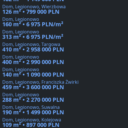
Dom, Legionowo, Wierzbowa
126 m² • 799 000 PLN
Dom, Legionowo
160 m² • 6 975 PLN/m²
Dom, Legionowo
313 m² • 6 975 PLN/m²
Dom, Legionowo, Targowa
410 m² • 2 958 000 PLN
Dom, Legionowo
400 m² • 2 990 000 PLN
Dom, Legionowo
140 m² • 1 090 000 PLN
Dom, Legionowo, Franciszka Żwirki
459 m² • 3 600 000 PLN
Dom, Legionowo
288 m² • 2 270 000 PLN
Dom, Legionowo, Suwalna
190 m² • 1 499 000 PLN
Dom, Legionowo, Kolejowa
109 m² • 897 000 PLN