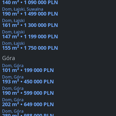
140 m² • 1 090 000 PLN
Dom, Łajski, Suwalna
190 m² • 1 499 000 PLN
Dom, Łajski
161 m² • 1 300 000 PLN
Dom, Łajski
147 m² • 1 199 000 PLN
Dom, Łajski
155 m² • 1 750 000 PLN
Góra
Dom, Góra
101 m² • 199 000 PLN
Dom, Góra
193 m² • 450 000 PLN
Dom, Góra
190 m² • 599 000 PLN
Dom, Góra
202 m² • 649 000 PLN
Dom, Góra
280 m² • 988 000 PLN