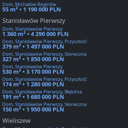
Dom, Michałów-Reginów
55 m² • 1 190 000 PLN
Stanisławów Pierwszy
Dom, Stanisławów Pierwszy
1 360 m² • 4 290 000 PLN
Dom, Stanisławów Pierwszy, Przyszłość
379 m² • 1 497 000 PLN
Dom, Stanisławów Pierwszy, Słoneczna
327 m² • 1 850 000 PLN
Dom, Stanisławów Pierwszy
530 m² • 3 170 000 PLN
Dom, Stanisławów Pierwszy, Przyszłość
174 m² • 1 280 000 PLN
Dom, Stanisławów Pierwszy, Błękitna
191 m² • 1 680 000 PLN
Dom, Stanisławów Pierwszy, Słoneczna
150 m² • 1 950 000 PLN
Wieliszew