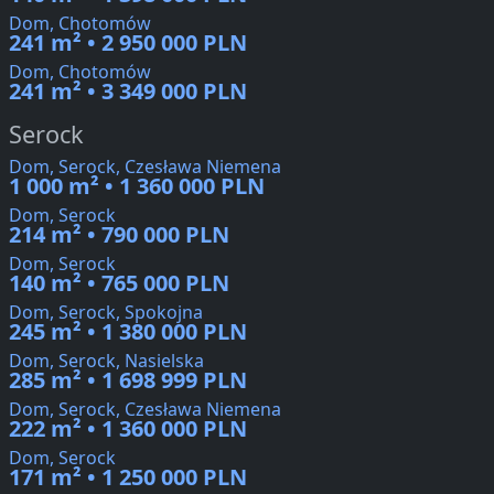
Dom, Chotomów
241 m² • 2 950 000 PLN
Dom, Chotomów
241 m² • 3 349 000 PLN
Serock
Dom, Serock, Czesława Niemena
1 000 m² • 1 360 000 PLN
Dom, Serock
214 m² • 790 000 PLN
Dom, Serock
140 m² • 765 000 PLN
Dom, Serock, Spokojna
245 m² • 1 380 000 PLN
Dom, Serock, Nasielska
285 m² • 1 698 999 PLN
Dom, Serock, Czesława Niemena
222 m² • 1 360 000 PLN
Dom, Serock
171 m² • 1 250 000 PLN