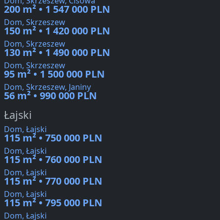
Dom, Skrzeszew, Cisowa
200 m² • 1 547 000 PLN
Dom, Skrzeszew
150 m² • 1 420 000 PLN
Dom, Skrzeszew
130 m² • 1 490 000 PLN
Dom, Skrzeszew
95 m² • 1 500 000 PLN
Dom, Skrzeszew, Janiny
56 m² • 990 000 PLN
Łajski
Dom, Łajski
115 m² • 750 000 PLN
Dom, Łajski
115 m² • 760 000 PLN
Dom, Łajski
115 m² • 770 000 PLN
Dom, Łajski
115 m² • 795 000 PLN
Dom, Łajski