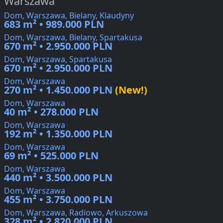
Warszawa
Dom, Warszawa, Bielany, Klaudyny
683 m² • 989.000 PLN
Dom, Warszawa, Bielany, Spartakusa
670 m² • 2.950.000 PLN
Dom, Warszawa, Spartakusa
670 m² • 2.950.000 PLN
Dom, Warszawa
270 m² • 1.450.000 PLN
(New!)
Dom, Warszawa
40 m² • 278.000 PLN
Dom, Warszawa
192 m² • 1.350.000 PLN
Dom, Warszawa
69 m² • 525.000 PLN
Dom, Warszawa
440 m² • 3.500.000 PLN
Dom, Warszawa
455 m² • 3.750.000 PLN
Dom, Warszawa, Radiowo, Arkuszowa
328 m² • 2.820.000 PLN