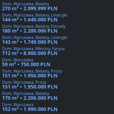
Dom, Warszawa, Bielany
270 m² • 2.999.999 PLN
Dom, Warszawa, Bielany, Loteryjki
144 m² • 1.649.000 PLN
Dom, Warszawa, Bielany, Estrady
180 m² • 2.200.000 PLN
Dom, Warszawa, Bielany, Loteryjki
143 m² • 1.749.000 PLN
Dom, Warszawa, Młociny, Farysa
712 m² • 8.900.000 PLN
Dom, Warszawa
59 m² • 750.000 PLN
Dom, Warszawa, Bielany, Prozy
151 m² • 1.950.000 PLN
Dom, Warszawa, Prozy
151 m² • 1.950.000 PLN
Dom, Warszawa, Bielany
170 m² • 2.200.000 PLN
Dom, Warszawa
152 m² • 1.990.000 PLN