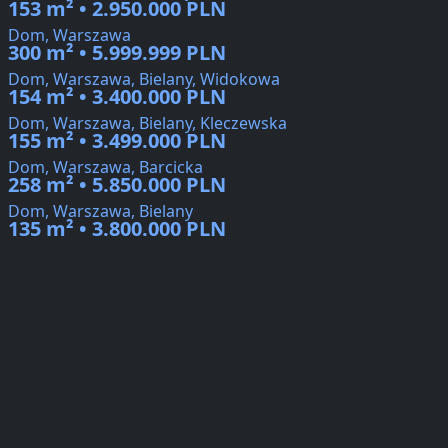
153 m² • 2.950.000 PLN
Dom, Warszawa
300 m² • 5.999.999 PLN
Dom, Warszawa, Bielany, Widokowa
154 m² • 3.400.000 PLN
Dom, Warszawa, Bielany, Kleczewska
155 m² • 3.499.000 PLN
Dom, Warszawa, Barcicka
258 m² • 5.850.000 PLN
Dom, Warszawa, Bielany
135 m² • 3.800.000 PLN