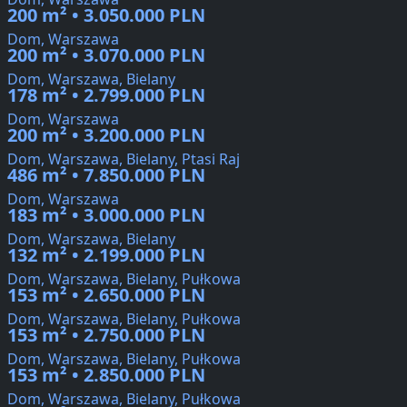
200 m² • 3.050.000 PLN
Dom, Warszawa
200 m² • 3.070.000 PLN
Dom, Warszawa, Bielany
178 m² • 2.799.000 PLN
Dom, Warszawa
200 m² • 3.200.000 PLN
Dom, Warszawa, Bielany, Ptasi Raj
486 m² • 7.850.000 PLN
Dom, Warszawa
183 m² • 3.000.000 PLN
Dom, Warszawa, Bielany
132 m² • 2.199.000 PLN
Dom, Warszawa, Bielany, Pułkowa
153 m² • 2.650.000 PLN
Dom, Warszawa, Bielany, Pułkowa
153 m² • 2.750.000 PLN
Dom, Warszawa, Bielany, Pułkowa
153 m² • 2.850.000 PLN
Dom, Warszawa, Bielany, Pułkowa