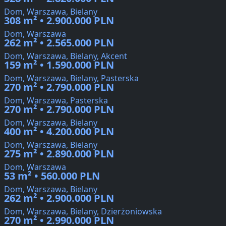
Dom, Warszawa, Bielany
308 m² • 2.900.000 PLN
Dom, Warszawa
262 m² • 2.565.000 PLN
Dom, Warszawa, Bielany, Akcent
159 m² • 1.590.000 PLN
Dom, Warszawa, Bielany, Pasterska
270 m² • 2.790.000 PLN
Dom, Warszawa, Pasterska
270 m² • 2.790.000 PLN
Dom, Warszawa, Bielany
400 m² • 4.200.000 PLN
Dom, Warszawa, Bielany
275 m² • 2.890.000 PLN
Dom, Warszawa
53 m² • 560.000 PLN
Dom, Warszawa, Bielany
262 m² • 2.900.000 PLN
Dom, Warszawa, Bielany, Dzierżoniowska
270 m² • 2.990.000 PLN