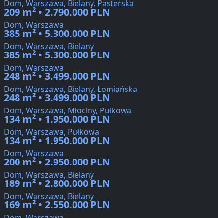
Dom, Warszawa, Bielany, Pasterska
209 m² • 2.790.000 PLN
Dom, Warszawa
385 m² • 5.300.000 PLN
Dom, Warszawa, Bielany
385 m² • 5.300.000 PLN
Dom, Warszawa
248 m² • 3.499.000 PLN
Dom, Warszawa, Bielany, Łomiańska
248 m² • 3.499.000 PLN
Dom, Warszawa, Młociny, Pułkowa
134 m² • 1.950.000 PLN
Dom, Warszawa, Pułkowa
134 m² • 1.950.000 PLN
Dom, Warszawa
200 m² • 2.950.000 PLN
Dom, Warszawa, Bielany
189 m² • 2.800.000 PLN
Dom, Warszawa, Bielany
169 m² • 2.550.000 PLN
Dom, Warszawa