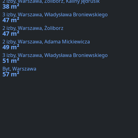
2 izby, Warszawa, Żoliborz, Kaliny Jędrusik
38 m²
3 izby, Warszawa, Władysława Broniewskiego
47 m²
2 izby, Warszawa, Żoliborz
47 m²
2 izby, Warszawa, Adama Mickiewicza
49 m²
3 izby, Warszawa, Władysława Broniewskiego
51 m²
Byt, Warszawa
57 m²