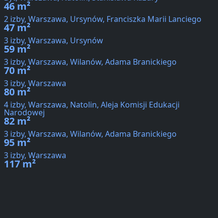
46 m²
2 izby, Warszawa, Ursynów, Franciszka Marii Lanciego
47 m²
3 izby, Warszawa, Ursynów
59 m²
3 izby, Warszawa, Wilanów, Adama Branickiego
70 m²
3 izby, Warszawa
80 m²
4 izby, Warszawa, Natolin, Aleja Komisji Edukacji
Narodowej
82 m²
3 izby, Warszawa, Wilanów, Adama Branickiego
95 m²
3 izby, Warszawa
117 m²