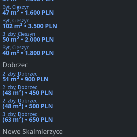
Byt, Cieszyn
47 m² • 1.600 PLN
Byt, Cieszyn
102 m² • 3.500 PLN
3 izby, Cieszyn
50 m² • 2.000 PLN
Byt, Cieszyn
40 m² • 1.800 PLN
Dobrzec
2 izby, Dobrzec
51 m² • 900 PLN
2 izby, Dobrzec
(48 m²) • 450 PLN
2 izby, Dobrzec
(48 m²) • 500 PLN
3 izby, Dobrzec
(63 m²) • 650 PLN
Nowe Skalmierzyce