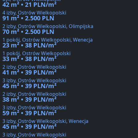
42 m² • 21 PLN/m²
4 izby, Ostrów Wielkopolski
91 m² • 2.500 PLN
2 izby, Ostrów Wielkopolski, Olimpijska
70 m² • 2.500 PLN
1 pokój, Ostrów Wielkopolski, Wenecja
23 m² • 38 PLN/m²
1 pokój, Ostrów Wielkopolski
33 m² • 38 PLN/m²
2 izby, Ostrów Wielkopolski
41 m² • 39 PLN/m²
3 izby, Ostrów Wielkopolski
45 m² • 39 PLN/m²
2 izby, Ostrów Wielkopolski
38 m² • 39 PLN/m²
3 izby, Ostrów Wielkopolski
59 m² • 39 PLN/m²
3 izby, Ostrów Wielkopolski, Wenecja
45 m² • 39 PLN/m²
3 izby, Ostrów Wielkopolski