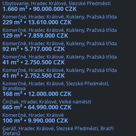
Ubytovanie, Hradec Králové, Slezské Předměstí
1.660 m² • 90.000.000 CZK
Komerčné, Hradec Králové, Kukleny, Pražská třída
229 m² • 13.610.000 CZK
Komerčné, Hradec Králové, Kukleny, Pražská třída
129 m² • 7.859.000 CZK
Komerčné, Hradec Králové, Kukleny, Pražská třída
92 m² • 5.717.000 CZK
Komerčné, Hradec Králové, Kukleny, Pražská třída
41 m² • 2.750.500 CZK
Komerčné, Hradec Králové, Kukleny, Pražská třída
41 m² • 2.752.500 CZK
Komerčné, Hradec Králové, Slezské Předměstí,
Brandlova
168 m² • 12.000.000 CZK
Činžiak, Hradec Králové, Velké náměstí
665 m² • 64.990.000 CZK
Komerčné, Hradec Králové
100 m² • 9.990.000 CZK
Garáž, Hradec Králové, Slezské Předměstí, Bratří
Štefanů