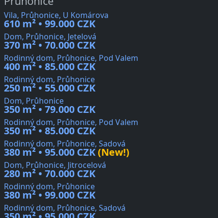
Průhonice
Vila, Průhonice, U Komárova
610 m² • 99.000 CZK
Dom, Průhonice, Jetelová
370 m² • 70.000 CZK
Rodinný dom, Průhonice, Pod Valem
400 m² • 85.000 CZK
Rodinný dom, Průhonice
250 m² • 55.000 CZK
Dom, Průhonice
350 m² • 79.000 CZK
Rodinný dom, Průhonice, Pod Valem
350 m² • 85.000 CZK
Rodinný dom, Průhonice, Sadová
380 m² • 95.000 CZK
(New!)
Dom, Průhonice, Jitrocelová
280 m² • 70.000 CZK
Rodinný dom, Průhonice
380 m² • 99.000 CZK
Rodinný dom, Průhonice, Sadová
350 m² • 95.000 CZK