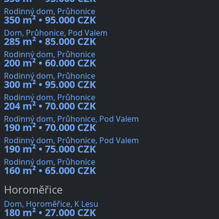
Rodinný dom, Průhonice
350 m² • 95.000 CZK
Dom, Průhonice, Pod Valem
285 m² • 85.000 CZK
Rodinný dom, Průhonice
200 m² • 60.000 CZK
Rodinný dom, Průhonice
300 m² • 95.000 CZK
Rodinný dom, Průhonice
204 m² • 70.000 CZK
Rodinný dom, Průhonice, Pod Valem
190 m² • 70.000 CZK
Rodinný dom, Průhonice, Pod Valem
190 m² • 75.000 CZK
Rodinný dom, Průhonice
160 m² • 65.000 CZK
Horoměřice
Dom, Horoměřice, K Lesu
180 m² • 27.000 CZK