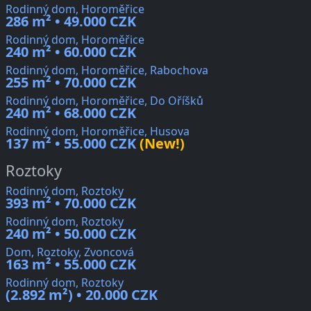
Rodinný dom, Horoměřice
286 m² • 49.000 CZK
Rodinný dom, Horoměřice
240 m² • 60.000 CZK
Rodinný dom, Horoměřice, Rabochova
255 m² • 70.000 CZK
Rodinný dom, Horoměřice, Do Oříšků
240 m² • 68.000 CZK
Rodinný dom, Horoměřice, Husova
137 m² • 55.000 CZK
(New!)
Roztoky
Rodinný dom, Roztoky
393 m² • 70.000 CZK
Rodinný dom, Roztoky
240 m² • 50.000 CZK
Dom, Roztoky, Zvoncová
163 m² • 55.000 CZK
Rodinný dom, Roztoky
(2.892 m²) • 20.000 CZK