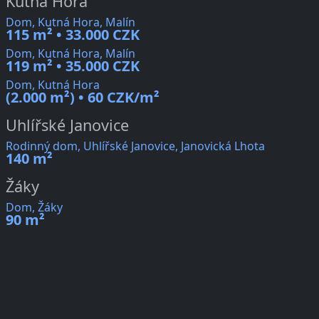
Kutná Hora
Dom, Kutná Hora, Malín
115 m² • 33.000 CZK
Dom, Kutná Hora, Malín
119 m² • 35.000 CZK
Dom, Kutná Hora
(2.000 m²) • 60 CZK/m²
Uhlířské Janovice
Rodinný dom, Uhlířské Janovice, Janovická Lhota
140 m²
Žáky
Dom, Žáky
90 m²