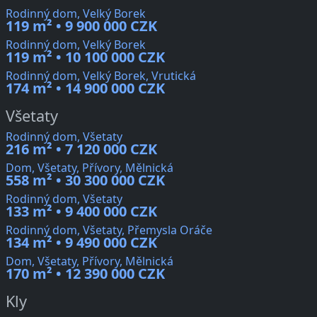
Rodinný dom, Velký Borek
119 m² • 9 900 000 CZK
Rodinný dom, Velký Borek
119 m² • 10 100 000 CZK
Rodinný dom, Velký Borek, Vrutická
174 m² • 14 900 000 CZK
Všetaty
Rodinný dom, Všetaty
216 m² • 7 120 000 CZK
Dom, Všetaty, Přívory, Mělnická
558 m² • 30 300 000 CZK
Rodinný dom, Všetaty
133 m² • 9 400 000 CZK
Rodinný dom, Všetaty, Přemysla Oráče
134 m² • 9 490 000 CZK
Dom, Všetaty, Přívory, Mělnická
170 m² • 12 390 000 CZK
Kly