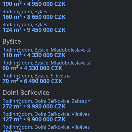
190 m² • 4 950 000 CZK
Rodinný dom, Býkev
160 m² • 8 650 000 CZK
Rodinný dom, Býkev
124 m² • 9 450 000 CZK
Byšice
Rodinný dom, Byšice, Mladoboleslavská
110 m² • 4 330 000 CZK
Rodinný dom, Byšice, Mladoboleslavská
90 m² • 4 330 000 CZK
Rodinný dom, Byšice, 5. května
70 m² • 6 490 000 CZK
Dolní Beřkovice
Rodinný dom, Dolní Beřkovice, Zahradní
272 m² • 9 980 000 CZK
Rodinný dom, Dolní Beřkovice, Vliněves
127 m² • 9 900 000 CZK
Rodinný dom, Dolní Beřkovice, Vliněves