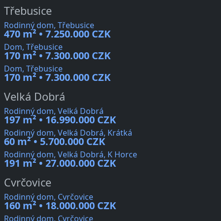
Třebusice
Rodinný dom, Třebusice
470 m² • 7.250.000 CZK
Dom, Třebusice
170 m² • 7.300.000 CZK
Dom, Třebusice
170 m² • 7.300.000 CZK
Velká Dobrá
Rodinný dom, Velká Dobrá
197 m² • 16.990.000 CZK
Rodinný dom, Velká Dobrá, Krátká
60 m² • 5.700.000 CZK
Rodinný dom, Velká Dobrá, K Horce
191 m² • 27.000.000 CZK
Cvrčovice
Rodinný dom, Cvrčovice
160 m² • 18.000.000 CZK
Rodinný dom, Cvrčovice