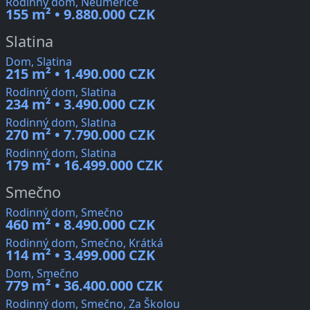
Rodinný dom, Neuměřice
155 m² • 9.880.000 CZK
Slatina
Dom, Slatina
215 m² • 1.490.000 CZK
Rodinný dom, Slatina
234 m² • 3.490.000 CZK
Rodinný dom, Slatina
270 m² • 7.790.000 CZK
Rodinný dom, Slatina
179 m² • 16.499.000 CZK
Smečno
Rodinný dom, Smečno
460 m² • 8.490.000 CZK
Rodinný dom, Smečno, Krátká
114 m² • 3.499.000 CZK
Dom, Smečno
779 m² • 36.400.000 CZK
Rodinný dom, Smečno, Za Školou