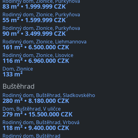
Rodinný dom, Zlonice, Purkyňova
83 m² • 1.999.999 CZK
Rodinný dom, Zlonice, Purkyňova
55 m² • 1.599.999 CZK
Rodinný dom, Zlonice, Purkyňova
90 m² • 3.499.999 CZK
Rodinný dom, Zlonice, Liehmannova
161 m² • 6.500.000 CZK
Rodinný dom, Zlonice, Lisovice
116 m² • 6.960.000 CZK
Dom, Zlonice
133 m²
Buštěhrad
Rodinný dom, Buštěhrad, Sladkovského
280 m² • 8.180.000 CZK
Dom, Buštěhrad, V uličce
279 m² • 15.500.000 CZK
Rodinný dom, Buštěhrad, Vrbová
118 m² • 9.400.000 CZK
Rodinný dom, Buštěhrad