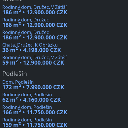
Rodinný dom, Družec, V Zátiší
186 m² • 12.900.000 CZK
Rodinný dom, Družec
186 m² • 12.900.000 CZK
Rodinný dom, Družec
186 m² • 12.900.000 CZK
Chata, Družec, K Obrázku
36 m² • 4.198.000 CZK
Rodinný dom, Družec, V Zátiší
59 m² • 12.900.000 CZK
Podlešín
Dom, Podlešín
172 m² • 7.990.000 CZK
Rodinný dom, Podlešín
62 m² • 4.160.000 CZK
Rodinný dom, Podlešín
166 m² • 11.750.000 CZK
Rodinný dom, Podlešín
159 m² • 11.750.000 CZK