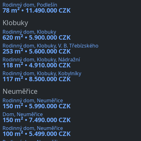
Rodinný dom, Podlešín
78 m² • 11.490.000 CZK
Klobuky
Rodinný dom, Klobuky
620 m² • 5.900.000 CZK
Rodinný dom, Klobuky, V. B. Třebízského
253 m² • 5.600.000 CZK
Rodinný dom, Klobuky, Nádražní
118 m² • 4.910.000 CZK
Rodinný dom, Klobuky, Kobylníky
117 m² • 8.500.000 CZK
Neuměřice
Rodinný dom, Neuměřice
150 m² • 5.990.000 CZK
Dom, Neuměřice
150 m² • 7.490.000 CZK
Rodinný dom, Neuměřice
100 m² • 5.499.000 CZK