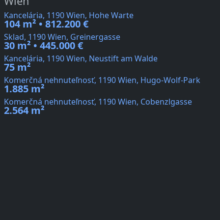
Wien
Kancelária, 1190 Wien, Hohe Warte
104 m² • 812.200 €
Sklad, 1190 Wien, Greinergasse
30 m² • 445.000 €
Kancelária, 1190 Wien, Neustift am Walde
75 m²
Komerčná nehnuteľnosť, 1190 Wien, Hugo-Wolf-Park
1.885 m²
Komerčná nehnuteľnosť, 1190 Wien, Cobenzlgasse
2.564 m²