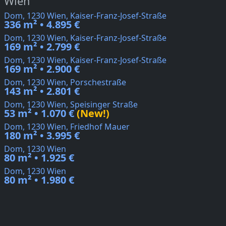
Wien
Dom, 1230 Wien, Kaiser-Franz-Josef-Straße
336 m² • 4.895 €
Dom, 1230 Wien, Kaiser-Franz-Josef-Straße
169 m² • 2.799 €
Dom, 1230 Wien, Kaiser-Franz-Josef-Straße
169 m² • 2.900 €
Dom, 1230 Wien, Porschestraße
143 m² • 2.801 €
Dom, 1230 Wien, Speisinger Straße
53 m² • 1.070 €
(New!)
Dom, 1230 Wien, Friedhof Mauer
180 m² • 3.995 €
Dom, 1230 Wien
80 m² • 1.925 €
Dom, 1230 Wien
80 m² • 1.980 €