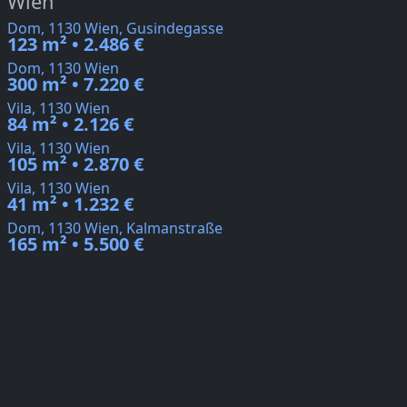
Wien
Dom, 1130 Wien, Gusindegasse
123 m² • 2.486 €
Dom, 1130 Wien
300 m² • 7.220 €
Vila, 1130 Wien
84 m² • 2.126 €
Vila, 1130 Wien
105 m² • 2.870 €
Vila, 1130 Wien
41 m² • 1.232 €
Dom, 1130 Wien, Kalmanstraße
165 m² • 5.500 €