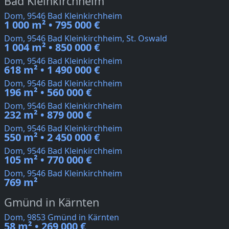
Bad Kleinkirchheim
Dom, 9546 Bad Kleinkirchheim
1 000 m² • 795 000 €
Dom, 9546 Bad Kleinkirchheim, St. Oswald
1 004 m² • 850 000 €
Dom, 9546 Bad Kleinkirchheim
618 m² • 1 490 000 €
Dom, 9546 Bad Kleinkirchheim
196 m² • 560 000 €
Dom, 9546 Bad Kleinkirchheim
232 m² • 879 000 €
Dom, 9546 Bad Kleinkirchheim
550 m² • 2 450 000 €
Dom, 9546 Bad Kleinkirchheim
105 m² • 770 000 €
Dom, 9546 Bad Kleinkirchheim
769 m²
Gmünd in Kärnten
Dom, 9853 Gmünd in Kärnten
58 m² • 269 000 €