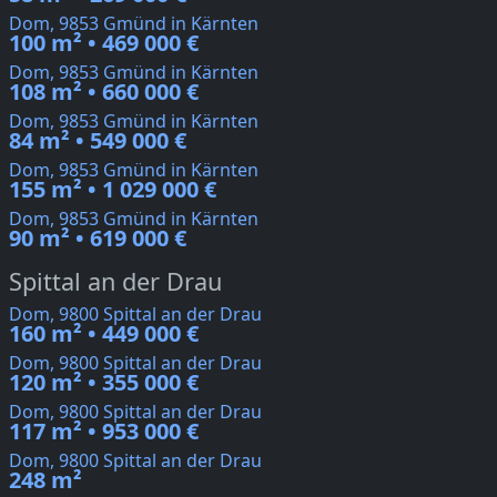
Dom, 9853 Gmünd in Kärnten
100 m² • 469 000 €
Dom, 9853 Gmünd in Kärnten
108 m² • 660 000 €
Dom, 9853 Gmünd in Kärnten
84 m² • 549 000 €
Dom, 9853 Gmünd in Kärnten
155 m² • 1 029 000 €
Dom, 9853 Gmünd in Kärnten
90 m² • 619 000 €
Spittal an der Drau
Dom, 9800 Spittal an der Drau
160 m² • 449 000 €
Dom, 9800 Spittal an der Drau
120 m² • 355 000 €
Dom, 9800 Spittal an der Drau
117 m² • 953 000 €
Dom, 9800 Spittal an der Drau
248 m²