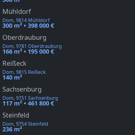
Mühldorf
Dom, 9814 Mühldorf
300 m² • 398 000 €
Oberdrauburg
Dom, 9781 Oberdrauburg
166 m² • 195 000 €
Reißeck
Dom, 9815 Reißeck
140 m²
Sachsenburg
Dom, 9751 Sachsenburg
117 m² • 461 800 €
Steinfeld
Dom, 9754 Steinfeld
236 m²