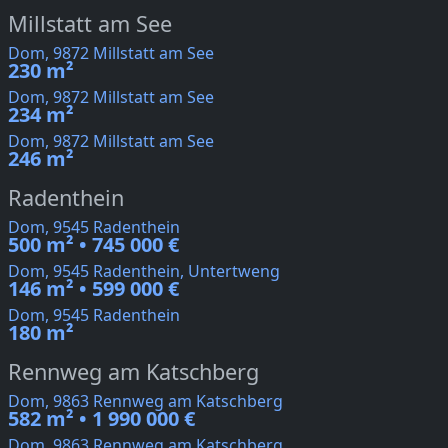
Millstatt am See
Dom, 9872 Millstatt am See
230 m²
Dom, 9872 Millstatt am See
234 m²
Dom, 9872 Millstatt am See
246 m²
Radenthein
Dom, 9545 Radenthein
500 m² • 745 000 €
Dom, 9545 Radenthein, Untertweng
146 m² • 599 000 €
Dom, 9545 Radenthein
180 m²
Rennweg am Katschberg
Dom, 9863 Rennweg am Katschberg
582 m² • 1 990 000 €
Dom, 9863 Rennweg am Katschberg