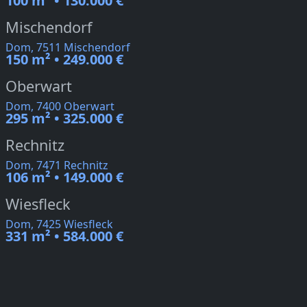
100 m² • 130.000 €
Mischendorf
Dom, 7511 Mischendorf
150 m² • 249.000 €
Oberwart
Dom, 7400 Oberwart
295 m² • 325.000 €
Rechnitz
Dom, 7471 Rechnitz
106 m² • 149.000 €
Wiesfleck
Dom, 7425 Wiesfleck
331 m² • 584.000 €