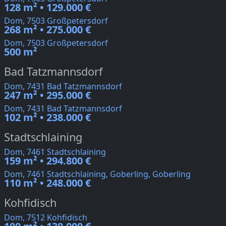
128 m² • 129.000 €
Dom, 7503 Großpetersdorf
268 m² • 275.000 €
Dom, 7503 Großpetersdorf
500 m²
Bad Tatzmannsdorf
Dom, 7431 Bad Tatzmannsdorf
247 m² • 295.000 €
Dom, 7431 Bad Tatzmannsdorf
102 m² • 238.000 €
Stadtschlaining
Dom, 7461 Stadtschlaining
159 m² • 294.800 €
Dom, 7461 Stadtschlaining, Goberling, Goberling
110 m² • 248.000 €
Kohfidisch
Dom, 7512 Kohfidisch