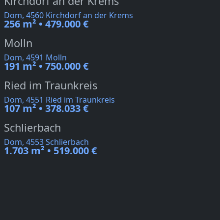
Kirchdorf an der Krems
Dom, 4560 Kirchdorf an der Krems
256 m² • 479.000 €
Molln
Dom, 4591 Molln
191 m² • 750.000 €
Ried im Traunkreis
Dom, 4551 Ried im Traunkreis
107 m² • 378.033 €
Schlierbach
Dom, 4553 Schlierbach
1.703 m² • 519.000 €