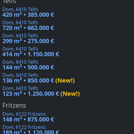
Telfs
Dom, 6410 Telfs
420 m² • 385.000 €
Dom, 6410 Telfs
720 m² • 662.000 €
Dom, 6410 Telfs
299 m² • 275.000 €
Dom, 6410 Telfs
414 m² • 1.150.000 €
Dom, 6410 Telfs
144 m² • 500.000 €
Dom, 6410 Telfs
136 m² • 850.000 €
(New!)
Dom, 6410 Telfs
123 m² • 1.250.000 €
(New!)
Fritzens
Dom, 6122 Fritzens
148 m² • 875.000 €
Dom, 6122 Fritzens
189 m² • 1.120.000 €