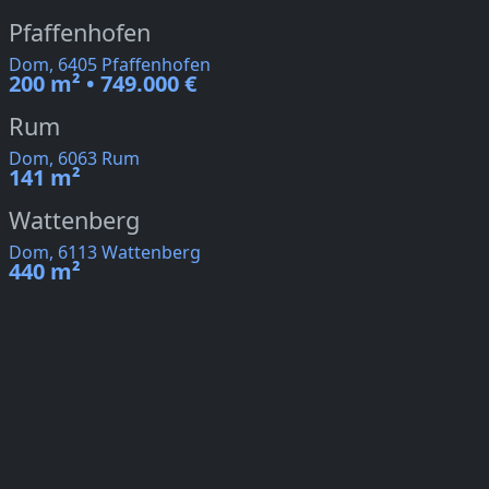
Pfaffenhofen
Dom, 6405 Pfaffenhofen
200 m² • 749.000 €
Rum
Dom, 6063 Rum
141 m²
Wattenberg
Dom, 6113 Wattenberg
440 m²