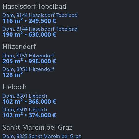
Haselsdorf-Tobelbad
Dom, 8144 Haselsdorf-Tobelbad
116 m² • 249.500 €
Dom, 8144 Haselsdorf-Tobelbad
190 m² • 630.000 €
Hitzendorf
Dom, 8151 Hitzendorf
205 m² • 998.000 €
Dom, 8054 Hitzendorf
128 m²
Lieboch
Dom, 8501 Lieboch
102 m² • 368.000 €
Dom, 8501 Lieboch
102 m² • 374.000 €
Sankt Marein bei Graz
Dom, 8323 Sankt Marein bei Graz