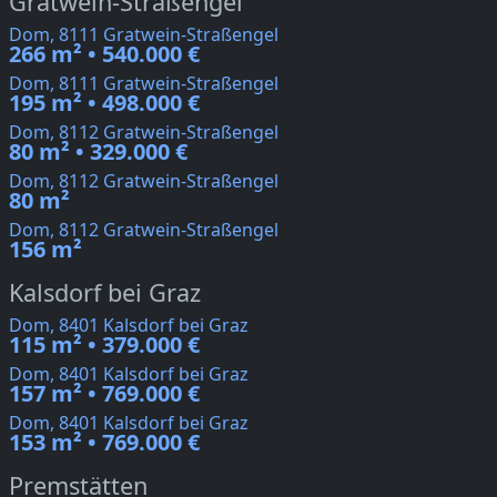
Gratwein-Straßengel
Dom, 8111 Gratwein-Straßengel
266 m² • 540.000 €
Dom, 8111 Gratwein-Straßengel
195 m² • 498.000 €
Dom, 8112 Gratwein-Straßengel
80 m² • 329.000 €
Dom, 8112 Gratwein-Straßengel
80 m²
Dom, 8112 Gratwein-Straßengel
156 m²
Kalsdorf bei Graz
Dom, 8401 Kalsdorf bei Graz
115 m² • 379.000 €
Dom, 8401 Kalsdorf bei Graz
157 m² • 769.000 €
Dom, 8401 Kalsdorf bei Graz
153 m² • 769.000 €
Premstätten