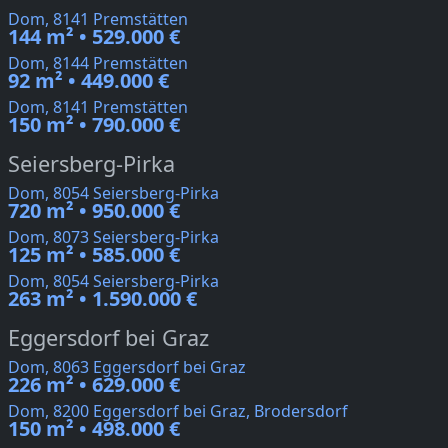
Dom, 8141 Premstätten
144 m² • 529.000 €
Dom, 8144 Premstätten
92 m² • 449.000 €
Dom, 8141 Premstätten
150 m² • 790.000 €
Seiersberg-Pirka
Dom, 8054 Seiersberg-Pirka
720 m² • 950.000 €
Dom, 8073 Seiersberg-Pirka
125 m² • 585.000 €
Dom, 8054 Seiersberg-Pirka
263 m² • 1.590.000 €
Eggersdorf bei Graz
Dom, 8063 Eggersdorf bei Graz
226 m² • 629.000 €
Dom, 8200 Eggersdorf bei Graz, Brodersdorf
150 m² • 498.000 €