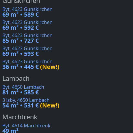
Gunskirchen
Byt, 4623 Gunskirchen
69 m² • 589 €
Byt, 4623 Gunskirchen
69 m² • 592 €
Byt, 4623 Gunskirchen
85 m² • 727 €
Byt, 4623 Gunskirchen
69 m² • 593 €
Byt, 4623 Gunskirchen
36 m² • 445 €
(New!)
Lambach
Byt, 4650 Lambach
81 m² • 585 €
3 izby, 4650 Lambach
54 m² • 531 €
(New!)
Marchtrenk
Byt, 4614 Marchtrenk
49 m²