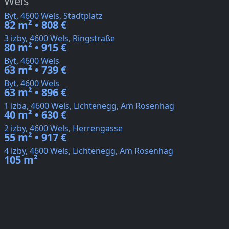
Wels
Byt, 4600 Wels, Stadtplatz
82 m² • 808 €
3 izby, 4600 Wels, Ringstraße
80 m² • 915 €
Byt, 4600 Wels
63 m² • 739 €
Byt, 4600 Wels
63 m² • 896 €
1 izba, 4600 Wels, Lichtenegg, Am Rosenhag
40 m² • 630 €
2 izby, 4600 Wels, Herrengasse
55 m² • 917 €
4 izby, 4600 Wels, Lichtenegg, Am Rosenhag
105 m²