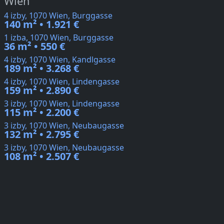
Wien
4 izby, 1070 Wien, Burggasse
140 m² • 1.921 €
1 izba, 1070 Wien, Burggasse
36 m² • 550 €
4 izby, 1070 Wien, Kandlgasse
189 m² • 3.268 €
4 izby, 1070 Wien, Lindengasse
159 m² • 2.890 €
3 izby, 1070 Wien, Lindengasse
115 m² • 2.200 €
3 izby, 1070 Wien, Neubaugasse
132 m² • 2.795 €
3 izby, 1070 Wien, Neubaugasse
108 m² • 2.507 €